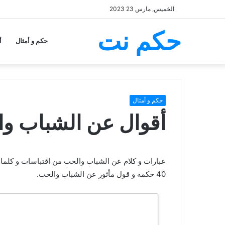
الخميس, مارس 23 2023
حكم نت
حكم و أمثال
أ
حكم و أمثال
أقوال عن الشباب و
عبارات و كلام عن الشباب والحب من اقتباسات و كلمات
40 حكمة و قول مأثور عن الشباب والحب.