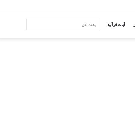
انستقرام
بحث
آيات قرآنية
عن