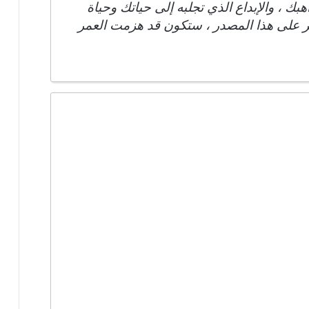
بك ، والإبداع الذي تجلبه إلى حياتك وحياة
قر على هذا المصدر ، ستكون قد هزمت العمر