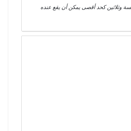
 وثلاثين كحد أقصى يمكن أن يقع عنده