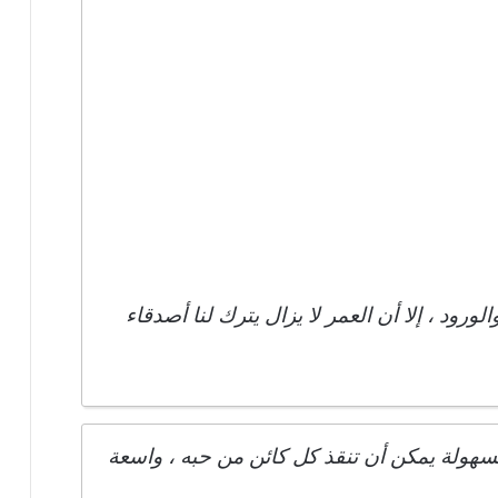
رود ، إلا أن العمر لا يزال يترك لنا أصدقاء
سهولة يمكن أن تنقذ كل كائن من حبه ، واسعة