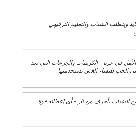
ية ويتطلب الشباب والتعليم الترفيهي
لأمل في جرة - الكريمات والجرعات التي تعد
ى الحب للنساء اللائي يستخدمنها.
وح الشباب بأحرف من نار - أي إعطائه قوة