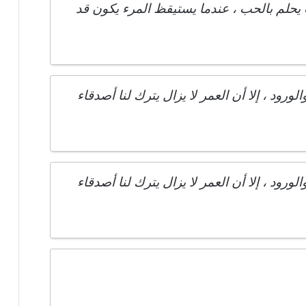
 يحلم بالحب ، عندما يستيقظ المرء يكون قد
رود ، إلا أن العمر لا يزال يترك لنا أصدقاء
رود ، إلا أن العمر لا يزال يترك لنا أصدقاء