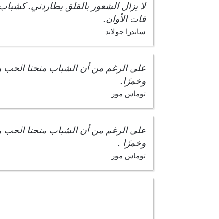
لا يزال الشعور بالقلق يطاردني. كشباب
فات الأوان.
ساندرا جولاند
على الرغم من أن الشباب منحنا الحب والو
وخمرًا.
توماس مور
على الرغم من أن الشباب منحنا الحب والو
وخمرًا .
توماس مور