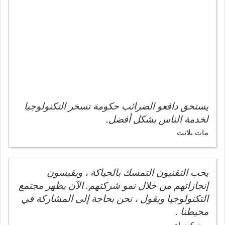
يستحق دافعو الضرائب حكومة تسخر التكنولوجيا
لخدمة الناس بشكل أفضل.
مات بلانت
يحب التقنيون التمسك بالحياكة ، ويقيسون
إنجازاتهم من خلال نمو شركتهم. الآن يظهر مجتمع
التكنولوجيا ويقول ، نحن بحاجة إلى المشاركة في
محيطنا .
رون كونواي