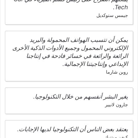
Tech.
جيمس ستوكديل
يمكن أن تتسبب الهواتف المحمولة والبريد
الإلكتروني المحمول وجميع الأدوات الذكية الأخرى
الرائعة والرائعة في خسائر فادحة في إنتاجنا
الإبداعي وإنتاجيتنا الإجمالية.
روبن شارما
يغير البشر أنفسهم من خلال التكنولوجيا.
جارون لانيير
يعتقد بعض الناس أن التكنولوجيا لديها الإجابات.
كيفن ميتنيك