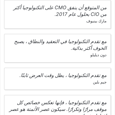
من المتوقع أن ينفق CMO على التكنولوجيا أكثر
من CIO بحلول عام 2017.
مارك بينيوف
مع تقدم التكنولوجيا في التعقيد والنطاق ، يصبح
الخوف أكثر بدائية.
دون ديليلو
مع تقدم التكنولوجيا ، يظل وقت العرض ثابتًا.
جيم بلين
مع تقدم التكنولوجيا ، فإنها تعكس خصائص كل
موقف مرارًا وتكرارًا. سيكون عصر الأتمتة هو عصر