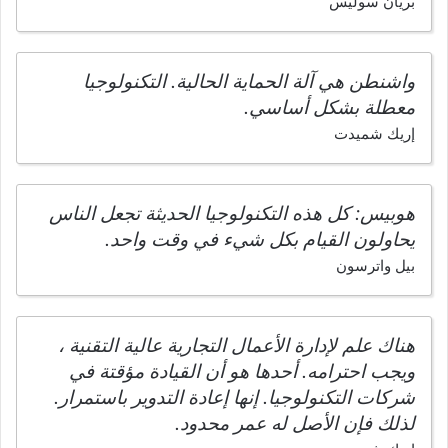
بريان سوليس
واشنطن هي آلة الحماية الحالية. التكنولوجيا
معطلة بشكل أساسي.
إريك شميدت
هوبيس: كل هذه التكنولوجيا الحديثة تجعل الناس
يحاولون القيام بكل شيء في وقت واحد.
بيل واترسون
هناك علم لإدارة الأعمال التجارية عالية التقنية ،
ويجب احترامه. أحدها هو أن القيادة مؤقتة في
شركات التكنولوجيا. إنها إعادة التدوير باستمرار.
لذلك فإن الأصل له عمر محدود.