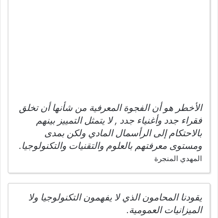
الأخطر هو أن الفجوة المعرفية من شأنها أن تخلق
فقراء جدد وأغنياء جدد , لا يتمثل التمييز بينهم
بالاحتكام إلى الرأسمال المادي ولكن بمدى
ومستوى معرفتهم بالعلوم والتقنيات والتكنولوجيا.
المهدي المنجرة
يقودنا المحامون الذي لا يفهمون التكنولوجيا ولا
الميزانيات العمومية.