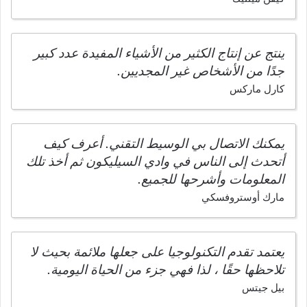
ينتج عن إنتاج الكثير من الأشياء المفيدة عدد كبير
جدًا من الأشخاص غير المجديين.
كارل ماركس
يمكنك الاتصال بي الوسيط التقني. أعرف كيف
أتحدث إلى الناس في وادي السيليكون ثم أخذ تلك
المعلومات وأشرحها للجميع.
مارك أوستروفسكي
يعتمد تقدم التكنولوجيا على جعلها ملائمة بحيث لا
تلاحظها حقًا ، لذا فهي جزء من الحياة اليومية.
بيل جيتس