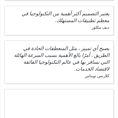
يعتبر التصميم أكثر أهمية من التكنولوجيا في
معظم تطبيقات المستهلك.
ديف مكلور
يصبح أي تمييز ، مثل المنعطفات الحادة في
الطريق ، أمرًا بالغ الأهمية بسبب السرعة الهائلة
التي نسافر بها في عالم التكنولوجيا الفائقة
لاقتصاد الخدمات.
كلارنس توماس