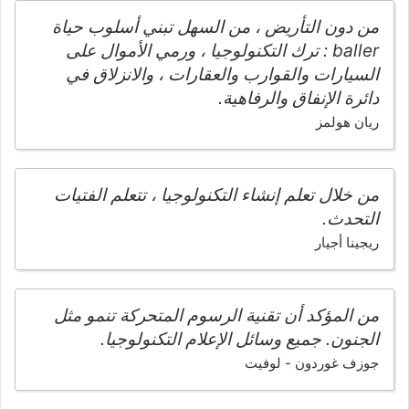
من دون التأريض ، من السهل تبني أسلوب حياة
baller : ترك التكنولوجيا ، ورمي الأموال على
السيارات والقوارب والعقارات ، والانزلاق في
دائرة الإنفاق والرفاهية.
ريان هولمز
من خلال تعلم إنشاء التكنولوجيا ، تتعلم الفتيات
التحدث.
ريجينا أجيار
من المؤكد أن تقنية الرسوم المتحركة تنمو مثل
الجنون. جميع وسائل الإعلام التكنولوجيا.
جوزف غوردون - لوفيت