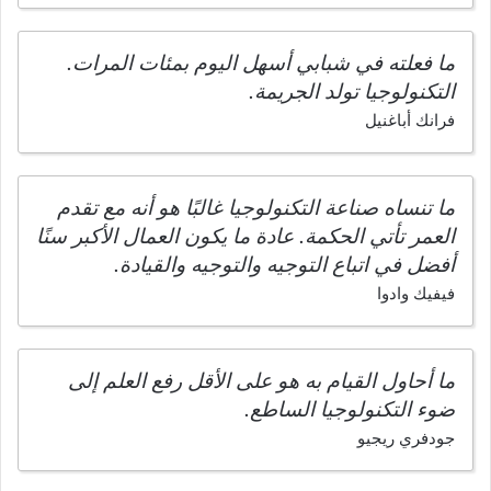
ما فعلته في شبابي أسهل اليوم بمئات المرات.
التكنولوجيا تولد الجريمة.
فرانك أباغنيل
ما تنساه صناعة التكنولوجيا غالبًا هو أنه مع تقدم
العمر تأتي الحكمة. عادة ما يكون العمال الأكبر سنًا
أفضل في اتباع التوجيه والتوجيه والقيادة.
فيفيك وادوا
ما أحاول القيام به هو على الأقل رفع العلم إلى
ضوء التكنولوجيا الساطع.
جودفري ريجيو