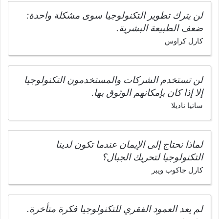
لن يترك تطوير التكنولوجيا سوى مشكلة واحدة:
ضعف الطبيعة البشرية.
كارل كراوس
لن تستخدم الشركات والمستخدمون التكنولوجيا
إلا إذا كان بإمكانهم الوثوق بها.
ساتيا ناديلا
لماذا نحتاج إلى الإيمان عندما تكون لدينا
التكنولوجيا لتحريك الجبال؟
كارل جاكوب ويبر
لم يعد العمود الفقري للتكنولوجيا فكرة متأخرة.