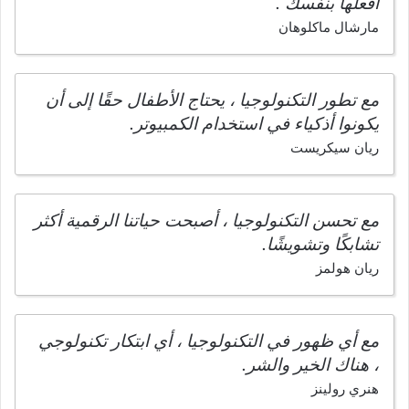
افعلها بنفسك .
مارشال ماكلوهان
مع تطور التكنولوجيا ، يحتاج الأطفال حقًا إلى أن
يكونوا أذكياء في استخدام الكمبيوتر.
ريان سيكريست
مع تحسن التكنولوجيا ، أصبحت حياتنا الرقمية أكثر
تشابكًا وتشويشًا.
ريان هولمز
مع أي ظهور في التكنولوجيا ، أي ابتكار تكنولوجي
، هناك الخير والشر.
هنري رولينز