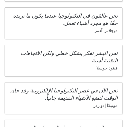
نحن عالقون في التكنولوجيا عندما يكون ما نريده
حقًا هو مجرد أشياء تعمل.
دوجلاس آدمز
نحن البشر نفكر بشكل خطي ولكن الاتجاهات
التقنية أسية.
فينود خوسلا
نحن الآن في عصر التكنولوجيا الإلكترونية وقد حان
الوقت لنضع الأشياء القديمة جانباً.
مونيكا إدواردز