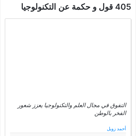
405 قول و حكمة عن التكنولوجيا
التفوق في مجال العلم والتكنولوجيا يعزز شعور
الفخر بالوطن
أحمد زويل