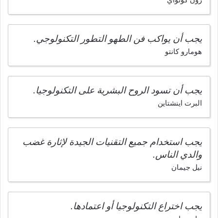
يجب أن يواكب فن الطهو التطور التكنولوجي.
هومارو كانتو
يجب أن تسود الروح البشرية على التكنولوجيا.
البرت اينشتاين
يجب استخدام جميع التقنيات الجيدة لإثارة غضب
والدي الناس.
نيل جيمان
يجب اختراع التكنولوجيا أو اعتمادها.