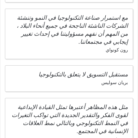
مع استمرار صناعة التكنولوجيا في النمو وتنشئة
الشركات الناشئة الناجحة في جميع أنحاء البلاد ،
من المهم أن نفهم مسؤوليتنا في إحداث تغيير
إيجابي في مجتمعاتنا.
رون كونواي
مستقبل التسويق لا يتعلق بالتكنولوجيا
بريان سوليس
مثل هذه المظاهر أعتبرها تمثل القيادة الإبداعية
لقوى الفكر والتقدير الجديدة التي تواكب التغيرات
في النمط التكنولوجي وبالتالي نمط العلاقات
الإنسانية في المجتمع.