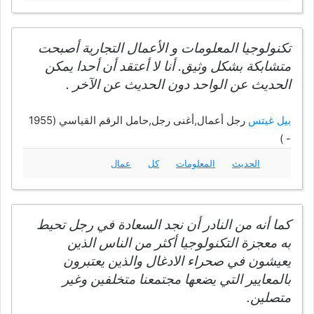
تكنولوجيا المعلومات و الأعمال التجارية أصبحت
متشابكة بشكل وثيق. أنا لا أعتقد أن أحدا يمكن
الحديث عن الواحد دون الحديث عن الآخر .
بيل غيتس
رجل أعمال,أغنى رجل,حامل الرقم القياسي (1955
- )
الحديث
المعلومات
كل
عمال
كما أنه من النادر أن نجد السعادة في رجل تحيط
به معجزة التكنولوجيا أكثر من الناس الذين
يعيشون في صحراء الادغال والذين يعتبرون
بالمعايير التي يضعها مجتمعنا متخلفين وغير
متصلين.