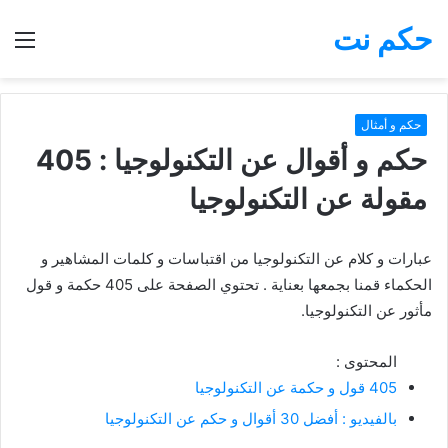
حكم نت
بحث
الق
عن
حكم و أمثال
حكم و أقوال عن التكنولوجيا : 405
مقولة عن التكنولوجيا
عبارات و كلام عن التكنولوجيا من اقتباسات و كلمات المشاهير و
الحكماء قمنا بجمعها بعناية . تحتوي الصفحة على 405 حكمة و قول
مأثور عن التكنولوجيا.
المحتوى :
405 قول و حكمة عن التكنولوجيا
بالفيديو : أفضل 30 أقوال و حكم عن التكنولوجيا