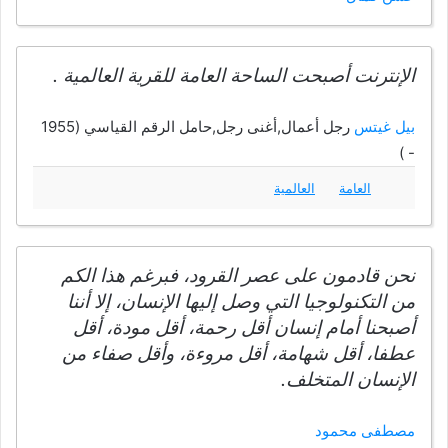
الإنترنت أصبحت الساحة العامة للقرية العالمية .
بيل غيتس
رجل أعمال,أغنى رجل,حامل الرقم القياسي (1955
- )
العامة
العالمية
نحن قادمون على عصر القرود، فبرغم هذا الكم
من التكنولوجيا التي وصل إليها الإنسان، إلا أننا
أصبحنا أمام إنسان أقل رحمة، أقل مودة، أقل
عطفا، أقل شهامة، أقل مروءة، وأقل صفاء من
الإنسان المتخلف.
مصطفى محمود