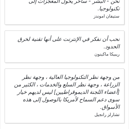
نحن - البشر - ساحر يحول المعجزات إلى
تكنولوجيا.
ستيفان اموندز
نحب أن نفكر في الإنترنت على أنها تقنية لخرق
الحدود.
ريبيكا ماكينون
من وجهة نظر التكنولوجيا العالية ، وجهة نظر
الزراعة ، وجهة نظر السلع والخدمات ، الكثير من
[أعضاء اللجنة الديموقراطيين] ليس لديهم خيار
سوى دعم السماح لأمريكا بالوصول إلى هذه
الأسواق.
تشارلز رانجيل