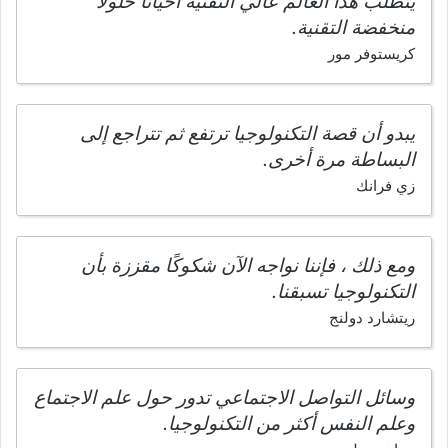
يتطلب هذا العالم عالي التقنية أحيانًا حلولًا
منخفضة التقنية.
كريستوفر مور
يبدو أن قصة التكنولوجيا ترتفع ثم تتراجع إلى
البساطة مرة أخرى.
زي فرانك
ومع ذلك ، فإننا نواجه الآن شكوكًا مقززة بأن
التكنولوجيا تسبقنا.
ريتشارد دولنج
وسائل التواصل الاجتماعي تدور حول علم الاجتماع
وعلم النفس أكثر من التكنولوجيا.