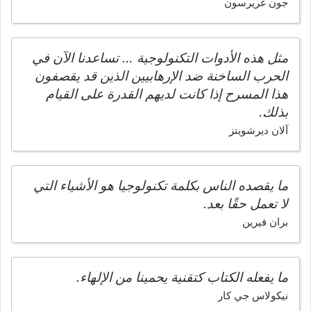
جون غريرسون
مثل هذه الأدوات التكنولوجية … تساعدنا الآن في
الحرب الساخنة ضد الإرهابيين الذين قد يقصفون
هذا المسرح إذا كانت لديهم القدرة على القيام
بذلك.
آلان ديرشويتز
ما يقصده الناس بكلمة تكنولوجيا هو الأشياء التي
لا تعمل حقًا بعد.
بران فيرين
ما يفعله الكتاب كتقنية يحمينا من الإلهاء.
نيكولاس جي كار