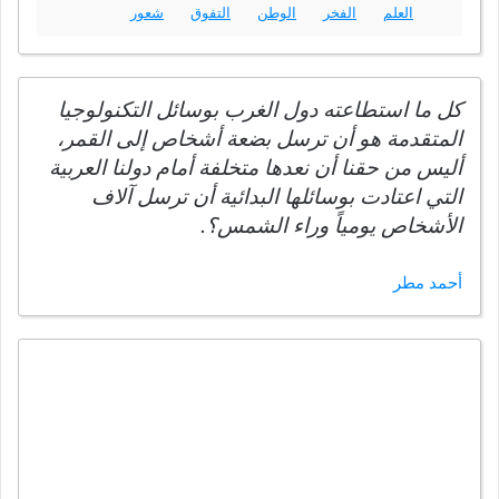
العلم
الفخر
الوطن
التفوق
شعور
كل ما استطاعته دول الغرب بوسائل التكنولوجيا
المتقدمة هو أن ترسل بضعة أشخاص إلى القمر،
أليس من حقنا أن نعدها متخلفة أمام دولنا العربية
التي اعتادت بوسائلها البدائية أن ترسل آلاف
الأشخاص يومياً وراء الشمس؟.
أحمد مطر