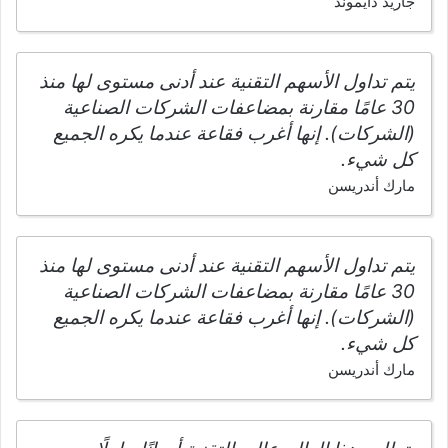
جاريد دايموند
يتم تداول الأسهم التقنية عند أدنى مستوى لها منذ
30 عامًا مقارنة بمضاعفات الشركات الصناعية
(الشركات). إنها أغرب فقاعة عندما يكره الجميع
كل شيء.
مارك أندريسن
يتم تداول الأسهم التقنية عند أدنى مستوى لها منذ
30 عامًا مقارنة بمضاعفات الشركات الصناعية
(الشركات). إنها أغرب فقاعة عندما يكره الجميع
كل شيء.
مارك أندريسن