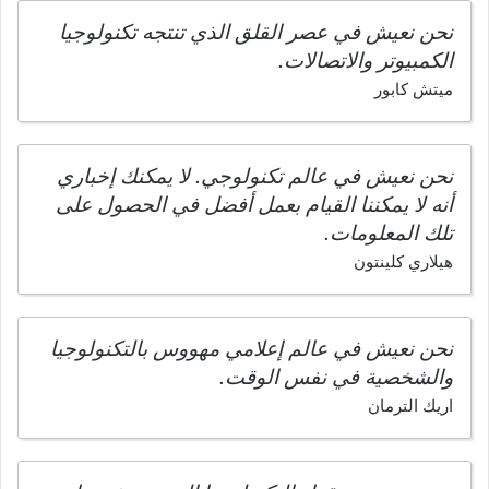
نحن نعيش في عصر القلق الذي تنتجه تكنولوجيا
الكمبيوتر والاتصالات.
ميتش كابور
نحن نعيش في عالم تكنولوجي. لا يمكنك إخباري
أنه لا يمكننا القيام بعمل أفضل في الحصول على
تلك المعلومات.
هيلاري كلينتون
نحن نعيش في عالم إعلامي مهووس بالتكنولوجيا
والشخصية في نفس الوقت.
اريك الترمان