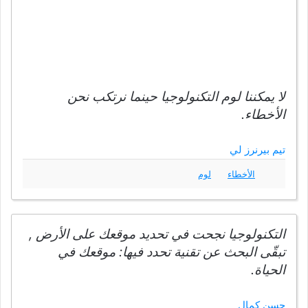
لا يمكننا لوم التكنولوجيا حينما نرتكب نحن
الأخطاء.
تيم بيرنرز لي
الأخطاء
لوم
التكنولوجيا نجحت في تحديد موقعك على الأرض ,
تبقّى البحث عن تقنية تحدد فيها: موقعك في
الحياة.
حسن كمال