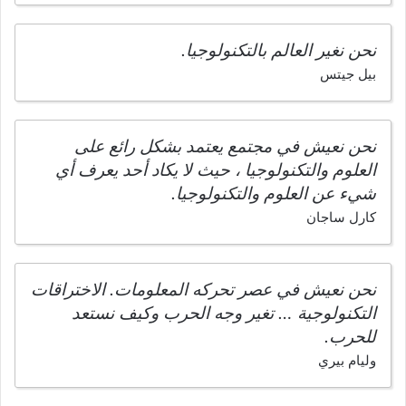
نحن نغير العالم بالتكنولوجيا.
بيل جيتس
نحن نعيش في مجتمع يعتمد بشكل رائع على
العلوم والتكنولوجيا ، حيث لا يكاد أحد يعرف أي
شيء عن العلوم والتكنولوجيا.
كارل ساجان
نحن نعيش في عصر تحركه المعلومات. الاختراقات
التكنولوجية … تغير وجه الحرب وكيف نستعد
للحرب.
وليام بيري