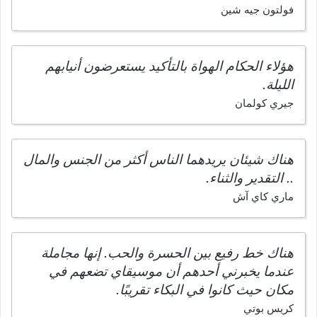
فولتون جيه شين
هؤلاء الحكام الهواة بالتأكيد يستعرضون أنيابهم
الليلة.
جيري كولمان
هناك شيئان يريدهما الناس أكثر من الجنس والمال
.. التقدير والثناء.
ماري كاي آش
هناك خط رفيع بين الحسرة والحب. إنها مجاملة
عندما يخبرني أحدهم أن موسيقاي تضعهم في
مكان حيث كانوا في البكاء تقريبًا.
كريس بوتي