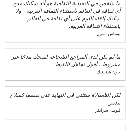
ما يتلخص في التعددية الثقافية هو أنه يمكنك مدح
أي ثقافة في العالم باستثناء الثقافة الغربية - ولا
يمكنك إلقاء اللوم على أي ثقافة في العالم
باستثناء الثقافة الغربية.
توماس سويل
ما لم يكن لدى المراجع الشجاعة لمنحك مدحًا غير
مشروط ، أقول تجاهل اللقيط.
جون شتاينبك
لكن اللامبالاة ستثني في النهاية على نفسها كسلاح
مدمر.
ليونيل شرايفر