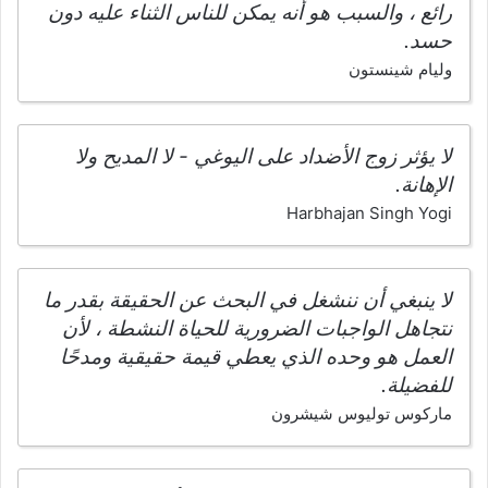
رائع ، والسبب هو أنه يمكن للناس الثناء عليه دون
حسد.
وليام شينستون
لا يؤثر زوج الأضداد على اليوغي - لا المديح ولا
الإهانة.
Harbhajan Singh Yogi
لا ينبغي أن ننشغل في البحث عن الحقيقة بقدر ما
نتجاهل الواجبات الضرورية للحياة النشطة ، لأن
العمل هو وحده الذي يعطي قيمة حقيقية ومدحًا
للفضيلة.
ماركوس توليوس شيشرون