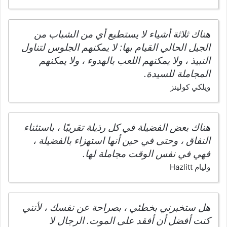
هناك ثلاثة أشياء لا يستطيع أي من الشباب من
الجيل الحالي القيام بها: لا يمكنهم الجلوس لتناول
النبيذ ، ولا يمكنهم اللعب بالهدوء ، ولا يمكنهم
المجاملة للسيدة.
ويلكي كولينز
هناك بعض الفضيلة في كل رذيلة تقريبًا ، باستثناء
النفاق ، وحتى في حين أنها استهزاء بالفضيلة ،
فهي في نفس الوقت مجاملة لها.
وليام Hazlitt
هل ستخبرني بخطئي ، بصراحة عن نفسك ، لأنني
كنت أفضل أن أفقد على الموت. الرجال لا