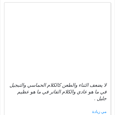
لا يضعف الثناء والطعن كالكلام الحماسي والتبجيل
في ما هو عادي والكلام الفاتر في ما هو عظيم
جليل .
مي زيادة