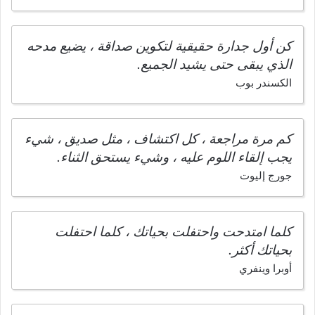
كن أول جدارة حقيقية لتكوين صداقة ، يضيع مدحه
الذي يبقى حتى يشيد الجميع.
الكسندر بوب
كم مرة مراجعة ، كل اكتشاف ، مثل صديق ، شيء
يجب إلقاء اللوم عليه ، وشيء يستحق الثناء.
جورج إليوت
كلما امتدحت واحتفلت بحياتك ، كلما احتفلت
بحياتك أكثر.
أوبرا وينفري