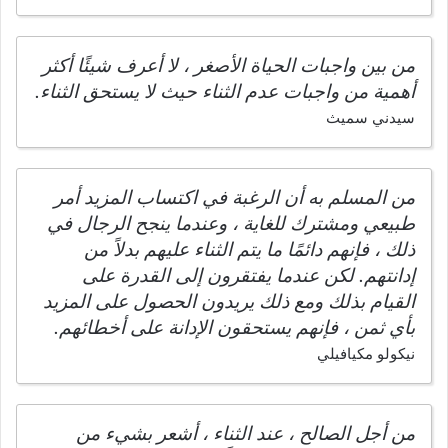
من بين واجبات الحياة الأصغر ، لا أعرف شيئًا أكثر
أهمية من واجبات عدم الثناء حيث لا يستحق الثناء.
سيدني سميث
من المسلم به أن الرغبة في اكتساب المزيد أمر
طبيعي ومشترك للغاية ، وعندما ينجح الرجال في
ذلك ، فإنهم دائمًا ما يتم الثناء عليهم بدلاً من
إدانتهم. لكن عندما يفتقرون إلى القدرة على
القيام بذلك ومع ذلك يريدون الحصول على المزيد
بأي ثمن ، فإنهم يستحقون الإدانة على أخطائهم.
نيكولو مكيافيلي
من أجل الصالح ، عند الثناء ، أشعر بشيء من