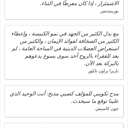
الاشمئزاز ، إذا كان مفرطًا في الثناء.
يوريبيديس
مع بذل الكثير من الجهد في نمو الكنيسة ، وإعطاء
الكثير من الصحافة لفوائد الإيمان ، والكثير من
استعراض العضلات الدينية في الساحة العامة ، لم
يعد للفقراء بالروح أحد سوى يسوع يدعوهم
بالبركة بعد الآن.
باربرا براون تايلور
مدح تكويني للمؤلف كصبي مذبح: أنت الوحيد الذي
علينا توقع ما سيحدث.
جون كاسيش