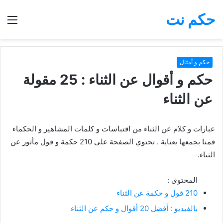
حكم نت
بحث
الق
عن
حكم و أمثال
حكم و أقوال عن الثناء : 25 مقولة
عن الثناء
عبارات و كلام عن الثناء من اقتباسات و كلمات المشاهير و الحكماء
قمنا بجمعها بعناية . تحتوي الصفحة على 210 حكمة و قول مأثور عن
الثناء.
المحتوى :
210 قول و حكمة عن الثناء
بالفيديو : أفضل 20 أقوال و حكم عن الثناء