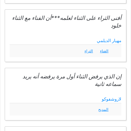
أفنى الثراء على الثناء لعلمه***أن الفناء مع الثناء
خلود
مهيار الديلمي
الفناء
الثراء
إن الذي يرفض الثناء أول مرة يرفضه أنه يريد
سماعه ثانية
لاروشفوكو
المديح