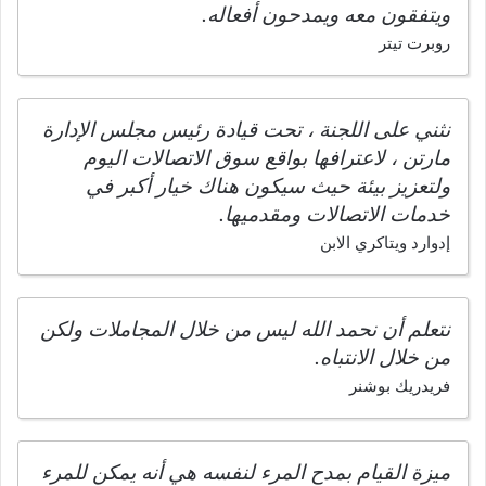
ويتفقون معه ويمدحون أفعاله.
روبرت تيتر
نثني على اللجنة ، تحت قيادة رئيس مجلس الإدارة
مارتن ، لاعترافها بواقع سوق الاتصالات اليوم
ولتعزيز بيئة حيث سيكون هناك خيار أكبر في
خدمات الاتصالات ومقدميها.
إدوارد ويتاكري الابن
نتعلم أن نحمد الله ليس من خلال المجاملات ولكن
من خلال الانتباه.
فريدريك بوشنر
ميزة القيام بمدح المرء لنفسه هي أنه يمكن للمرء