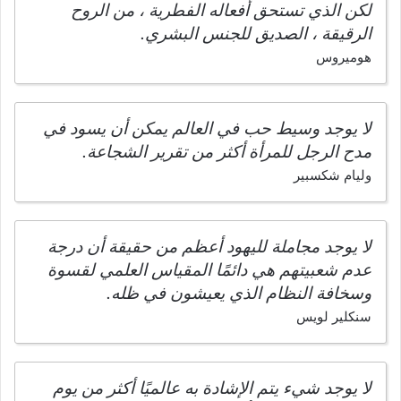
لكن الذي تستحق أفعاله الفطرية ، من الروح
الرقيقة ، الصديق للجنس البشري.
هوميروس
لا يوجد وسيط حب في العالم يمكن أن يسود في
مدح الرجل للمرأة أكثر من تقرير الشجاعة.
وليام شكسبير
لا يوجد مجاملة لليهود أعظم من حقيقة أن درجة
عدم شعبيتهم هي دائمًا المقياس العلمي لقسوة
وسخافة النظام الذي يعيشون في ظله.
سنكلير لويس
لا يوجد شيء يتم الإشادة به عالميًا أكثر من يوم