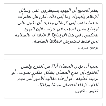
يعلم الجميع أن اليهود يسيطرون على وسائل
الإعلام والبنوك وما إلى ذلك. لكن هل تعلم أنه
عندما تذهب إلى كرنفال وعليك أن تكون على
ارتفاع معين لتذهب في جولة ، فإن اليهود
يتحكمون في هذا الارتفاع؟ لا علاقة له بالسلامة.
نحن فقط نستعرض عضلاتنا السامية.
يوجين ميرمان
يجب أن يؤدي الحصان أداءً من الفرح وليس
الخنوع. إن مدح الحصان بشكل متكرر بصوت ، أو
تربيتة لطيفة ، أو إرخاء مقاليد الأمور أمر مهم
للغاية لإبقاء الحصان مهتمًا وراغبًا.
كلاوس بالكنهول