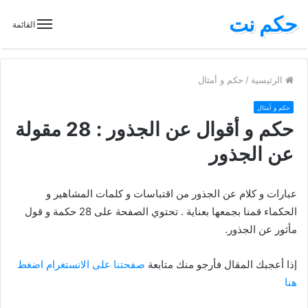
حكم نت
القائمة
الرئيسية
/
حكم و أمثال
حكم و أمثال
حكم و أقوال عن الجذور : 28 مقولة
عن الجذور
عبارات و كلام عن الجذور من اقتباسات و كلمات المشاهير و
الحكماء قمنا بجمعها بعناية . تحتوي الصفحة على 28 حكمة و قول
مأثور عن الجذور.
إذا أعجبك المقال فأرجو منك متابعة
صفحتنا على الانستغرام اضغط
هنا