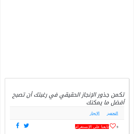
تكمن جذور الإنجاز الحقيقي في رغبتك أن تصبح
أفضل ما يمكنك
التحفيز
الإنجاز
تابعنا على الإنستغرام
9