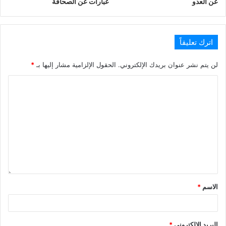
عن العدو
عبارات عن الصحافة
اترك تعليقاً
لن يتم نشر عنوان بريدك الإلكتروني.
الحقول الإلزامية مشار إليها بـ
*
الاسم
*
البريد الإلكتروني
*