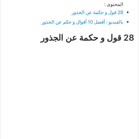
المحتوى :
28 قول و حكمة عن الجذور
بالفيديو : أفضل 10 أقوال و حكم عن الجذور
28 قول و حكمة عن الجذور