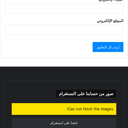
الموقع الإلكتروني
صور من حسابنا على النستغرام
Can not fetch the images!
تابعنا على انستغرام