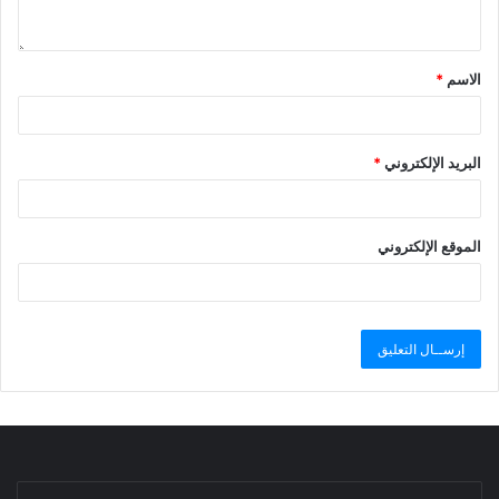
الاسم
*
البريد الإلكتروني
*
الموقع الإلكتروني