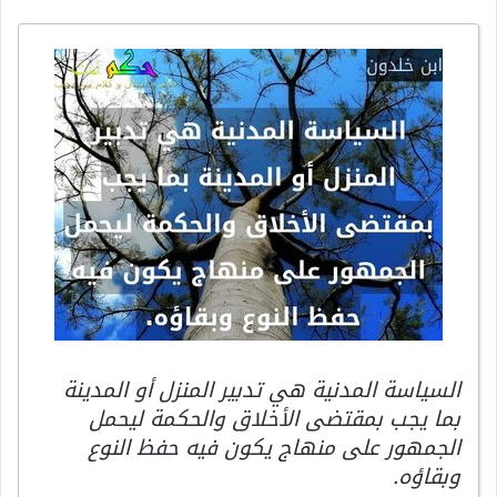
السياسة المدنية هي تدبير المنزل أو المدينة
بما يجب بمقتضى الأخلاق والحكمة ليحمل
الجمهور على منهاج يكون فيه حفظ النوع
وبقاؤه.