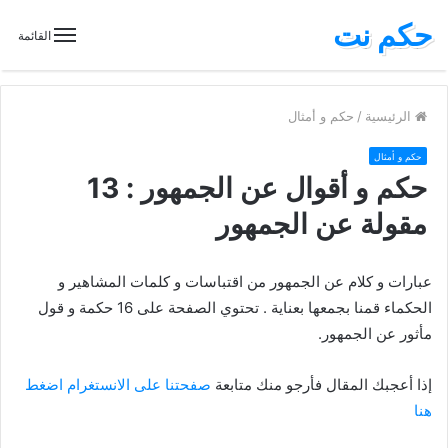
حكم نت
القائمة
الرئيسية
/
حكم و أمثال
حكم و أمثال
حكم و أقوال عن الجمهور : 13
مقولة عن الجمهور
عبارات و كلام عن الجمهور من اقتباسات و كلمات المشاهير و
الحكماء قمنا بجمعها بعناية . تحتوي الصفحة على 16 حكمة و قول
مأثور عن الجمهور.
إذا أعجبك المقال فأرجو منك متابعة
صفحتنا على الانستغرام اضغط
هنا