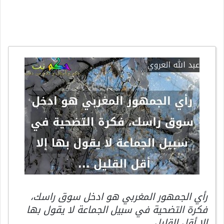
رأي الجمهور المغربي هو ادخل سوق راسك،
فكرة التضحية في سبيل الجماعة لا يقول بها
إلا أقل القليل …