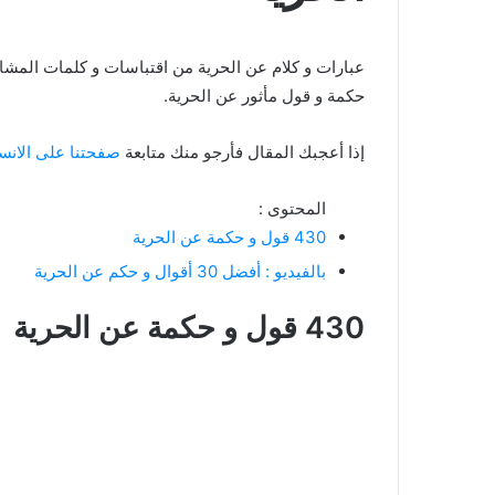
حكمة و قول مأثور عن الحرية.
إذا أعجبك المقال فأرجو منك متابعة
صفحتنا على الانس
المحتوى :
430 قول و حكمة عن الحرية
بالفيديو : أفضل 30 أقوال و حكم عن الحرية
430 قول و حكمة عن الحرية