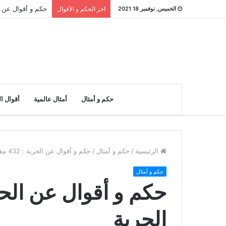
حكم و أقوال عن النادر : 26 مقو
الخميس, نوفمبر 18 2021
اخر الحكم و الأقوال
حكم و أمثال
أمثال عالمية
أقوال ا
الرئيسية
/
حكم و أمثال
/
حكم و أقوال عن الحرية : 432 مقولة عن الحرية
حكم و أمثال
الحرية