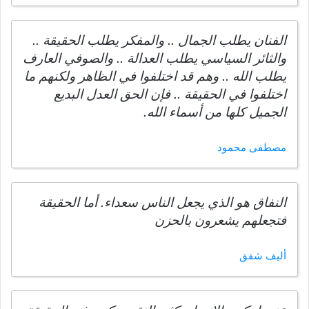
الفنان يطلب الجمال .. والمفكر يطلب الحقيقة ..
والثائر السياسي يطلب العدالة .. والصوفي العارف
يطلب الله .. وهم قد اختلفوا في الظاهر ولكنهم ما
اختلفوا في الحقيقة .. فإن الحق العدل البديع
الجميل كلها من أسماء الله.
مصطفى محمود
النفاق هو الذي يجعل الناس سعداء. أما الحقيقة
فتجعلهم يشعرون بالحزن
أليف شفق