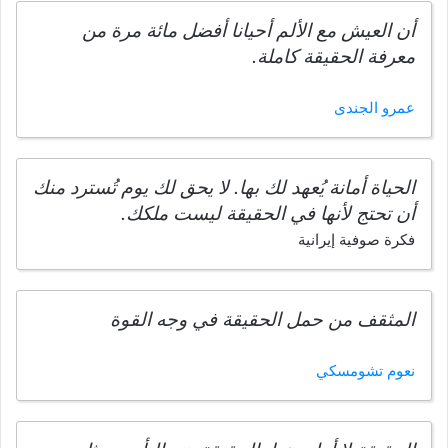
أن العيش مع الألم أحيانا أفضل مائة مرة من
معرفة الحقيقة كاملة.
عمرو الجندى
الحياة أمانة يُعهد لك بها. لا يحق لك يوم تُسترد منك
أن تحتج لأنها في الحقيقة ليست ملكك.
فكرة صوفية إيرانية
المثقف من حمل الحقيقة في وجه القوة
نعوم تشومسكي