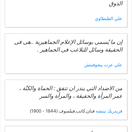
الذوق
علي الطنطاوي
إن ما يُسمى بوسائل الإعلام الجماهيرية ..هى فى
الحقيقة وسائل للتلاعب فى الجماهير .
علي عزت بيجوفيتش
من الاضداد التي يندر ان تتفق : الحماة والكنّة ،
عمر المرأة والحقيقة ، والمرأة والسر
فريدريك نيتشه
فنان,كاتب,فيلسوف (1844 - 1900)