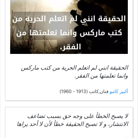
الحقيقة انني لم اتعلم الحرية من كتب ماركس
وانما تعلمتها من الفقر.
ألبير كامو
فنان,كاتب (1913 - 1960)
لا يصبح الخطأ على وجه حق بسبب تضاعف
الانتشار، و لا تصبح الحقيقة خطأ لأن لا أحد يراها