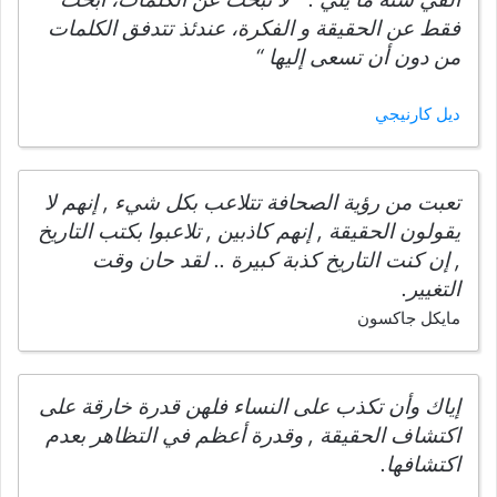
فقط عن الحقيقة و الفكرة، عندئذ تتدفق الكلمات
من دون أن تسعى إليها “
ديل كارنيجي
تعبت من رؤية الصحافة تتلاعب بكل شيء , إنهم لا
يقولون الحقيقة , إنهم كاذبين , تلاعبوا بكتب التاريخ
, إن كنت التاريخ كذبة كبيرة .. لقد حان وقت
التغيير.
مايكل جاكسون
إياك وأن تكذب على النساء فلهن قدرة خارقة على
اكتشاف الحقيقة , وقدرة أعظم في التظاهر بعدم
اكتشافها.