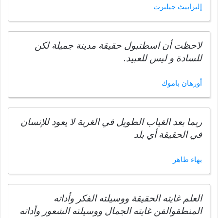
إليزابيث جيلبرت
لاحظت أن اسطنبول حقيقة مدينة جميلة لكن
للسادة و ليس للعبيد.
أورهان باموك
ربما بعد الغياب الطويل في الغربة لا يعود للإنسان
في الحقيقة أي بلد
بهاء طاهر
العلم غايته الحقيقة ووسيلته الفكر وأداته
المنطقوالفن غايته الجمال ووسيلته الشعور وأداته