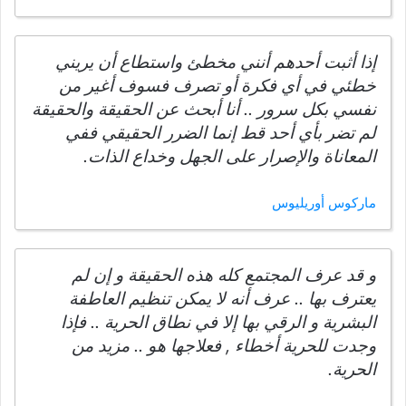
إذا أثبت أحدهم أنني مخطئ واستطاع أن يريني
خطئي في أي فكرة أو تصرف فسوف أغير من
نفسي بكل سرور .. أنا أبحث عن الحقيقة والحقيقة
لم تضر بأي أحد قط إنما الضرر الحقيقي ففي
المعاناة والإصرار على الجهل وخداع الذات.
ماركوس أوريليوس
و قد عرف المجتمع كله هذه الحقيقة و إن لم
يعترف بها .. عرف أنه لا يمكن تنظيم العاطفة
البشرية و الرقي بها إلا في نطاق الحرية .. فإذا
وجدت للحرية أخطاء , فعلاجها هو .. مزيد من
الحرية.