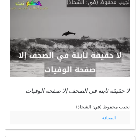
لا حقيقة ثابتة في الصحف إلا صفحة الوفيات
نجيب محفوظ (في: الشحاذ)
الصحافة