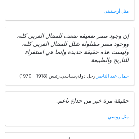
مثل أرجنتيني
إن وجود مصر ضعيفة ضعف للنضال العربى كله،
ووجود مصر مشلولة شلل للنضال العربى كله،
وليست هذه حقيقة جديدة وإنما هي استقراء
للتاريخ والطبيعة
جمال عبد الناصر
رجل دولة,سياسي,رئيس (1918 - 1970)
حقيقة مرة خير من خداع ناعم.
مثل روسي