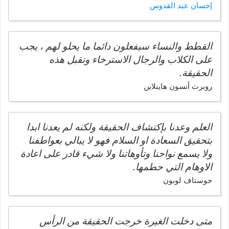
إحسان عبد القدوس
‏القطط والنساء سيفعلون دائما ما يحلو لهم ، يجب
على الكلاب والرجال الاسترخاء وتقبل هذه
الحقيقة.
روبرت أنسون هاينلاين
العلم وعدنا بإكتشاف الحقيقة ولكنه لم يعدنا ابدا
بتحقيق السعادة او السلام فهو لا يبالي بعواطفنا
ولا يسمع نواحنا وتأوهاتنا ولا شيء قادر على اعادة
الاوهام التي حطمها.
جوستاف لوبون
متى دخلت الغيرة خرجت الحقيقة من الرأس