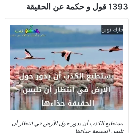
1393 قول و حكمة عن الحقيقة
يستطيع الكذب أن يدور حول الأرض في انتظار أن
تلبس الحقيقة حذاءها