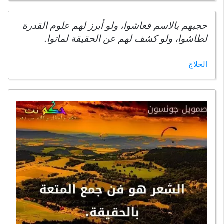
حجبهم بالاسم فعاشوا، ولو أبرز لهم علوم القدرة
لطاشوا، ولو كشف لهم عن الحقيقة لماتوا.
الحلاج