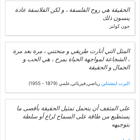
الحقيقة هي روح الفلسفة ، و لكن الفلاسفة عادة
ينسون ذلك
جون كولنز
المثل التي أنارت طريقي و منحتني ، مرة بعد مرة
، الشجاعة لمواجهة الحياة بمرح ، هي الحب و
الجمال و الحقيقة
البرت اينشتاين
رياضي,فيزيائي,علمي (1879 - 1955)
على المثقف أن يتحمل تمثيل الحقيقة بأقصى ما
يستطيع من طاقة على السماح لراع أو سلطة
بتوجيهه