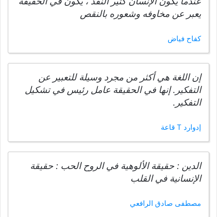
عندما يكون الإنسان كثير النقد ، يكون في الحقيقة
يعبر عن مخاوفه وشعوره بالنقص
كفاح فياض
إن اللغة هي أكثر من مجرد وسيلة للتعبير عن
التفكير. إنها في الحقيقة عامل رئيس في تشكيل
التفكير.
إدوارد T قاعة
الدين : حقيقة الألوهية في الروح الحب : حقيقة
الإنسانية في القلب
مصطفى صادق الرافعي