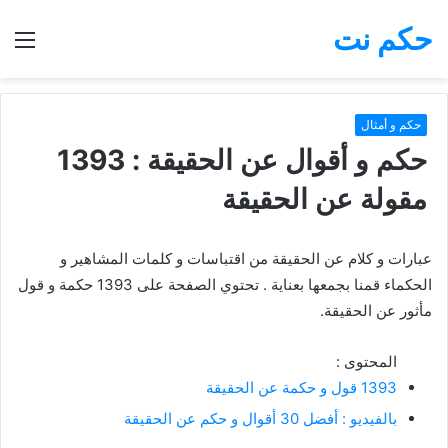
حكم نت
بحث
الق
عن
حكم و أمثال
حكم و أقوال عن الحقيقة : 1393
مقولة عن الحقيقة
عبارات و كلام عن الحقيقة من اقتباسات و كلمات المشاهير و
الحكماء قمنا بجمعها بعناية . تحتوي الصفحة على 1393 حكمة و قول
مأثور عن الحقيقة.
المحتوى :
1393 قول و حكمة عن الحقيقة
بالفيديو : أفضل 30 أقوال و حكم عن الحقيقة