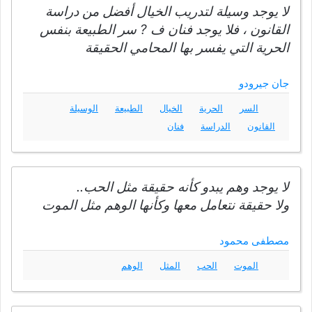
لا يوجد وسيلة لتدريب الخيال أفضل من دراسة
القانون ، فلا يوجد فنان ف ? سر الطبيعة بنفس
الحرية التي يفسر بها المحامي الحقيقة
جان جيرودو
السر
الحرية
الخيال
الطبيعة
الوسيلة
القانون
الدراسة
فنان
لا يوجد وهم يبدو كأنه حقيقة مثل الحب..
ولا حقيقة نتعامل معها وكأنها الوهم مثل الموت
مصطفى محمود
الموت
الحب
المثل
الوهم