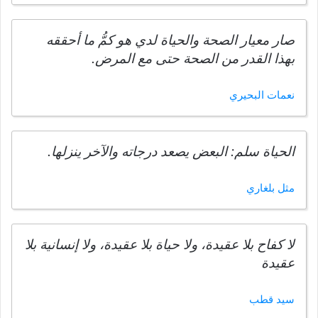
صار معيار الصحة والحياة لدي هو كمُّ ما أحققه
بهذا القدر من الصحة حتى مع المرض.
نعمات البحيري
الحياة سلم: البعض يصعد درجاته والآخر ينزلها.
مثل بلغاري
لا كفاح بلا عقيدة، ولا حياة بلا عقيدة، ولا إنسانية بلا
عقيدة
سيد قطب