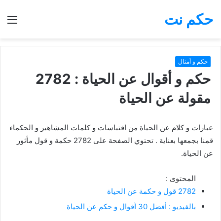
حكم نت
بحث
الق
عن
حكم و أمثال
حكم و أقوال عن الحياة : 2782
مقولة عن الحياة
عبارات و كلام عن الحياة من اقتباسات و كلمات المشاهير و الحكماء
قمنا بجمعها بعناية . تحتوي الصفحة على 2782 حكمة و قول مأثور
عن الحياة.
المحتوى :
2782 قول و حكمة عن الحياة
بالفيديو : أفضل 30 أقوال و حكم عن الحياة