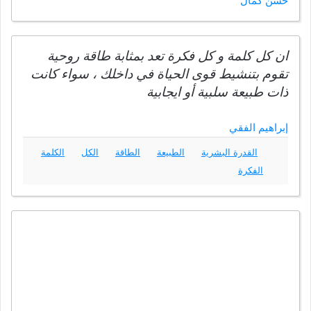
حسن كمال
ان كل كلمة و كل فكرة تعد بمثابة طاقة روحية
تقوم بتنشيط قوى الحياة في داخلك ، سواء كانت
ذات طبيعة سلبية أو ايجابية
إبراهيم الفقي
القدرة البشرية
الطبيعة
الطاقة
الكل
الكلمة
الفكرة