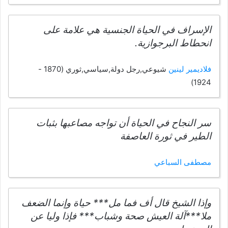
الإسراف في الحياة الجنسية هي علامة على
انحطاط البرجوازية.
فلاديمير لينين
شيوعي,رجل دولة,سياسي,ثوري (1870 -
1924)
سر النجاح في الحياة أن تواجه مصاعبها بثبات
الطير في ثورة العاصفة
مصطفى السباعي
وإذا الشيخ قال أف فما مل*** حياة وإنما الضعف
ملا***آلة العيش صحة وشباب*** فإذا وليا عن