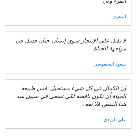
المرء ولى
المعري
لا يقبل علي الإنتحار سوي إنسان جبان فشل في
مواجهة الحياة.
سعود السنعوسي
إن الكمال في كل شيء مستحيل. فمن طبيعة
الحياة أن تكون ناقصة لكي تسعى في سبيل سد
هذا النقص فلا تقف.
علي الوردي