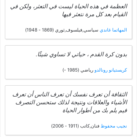
العظمة في هذه الحياة ليست في التعثر، ولكن في
القيام بعد كل مرة نتعثر فيها
المهاتما غاندي
سياسي,فيلسوف,ثوري (1869 - 1948)
بدون كرة القدم ، حياتي لا تساوي شيئًا.
كريستيانو رونالدو
رياضي (1985 -)
الثقافة أن تعرف نفسك أن تعرف الناس أن تعرف
الأشياء والعلاقات ونتيجة لذلك ستحسن التصرف
فيم يلم بك من أطوار الحياة
نجيب محفوظ
فنان,كاتب (1911 - 2006)