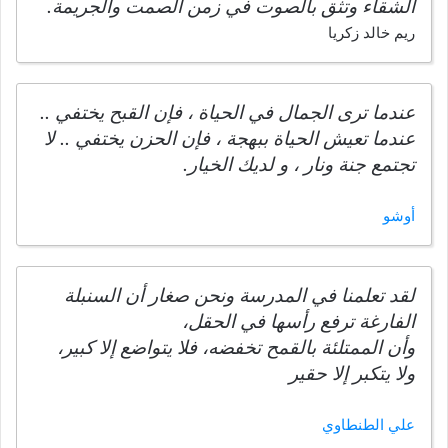
الشقاء وتثق بالصوت في زمن الصمت والجريمة.
ريم خالد زكريا
عندما ترى الجمال في الحياة ، فإن القبح يختفي ..
عندما تعيش الحياة ببهجة ، فإن الحزن يختفي .. لا
تجتمع جنة ونار ، و لديك الخيار.
أوشو
لقد تعلمنا في المدرسة ونحن صغار أن السنبلة
الفارغة ترفع رأسها في الحقل،
وأن الممتلئة بالقمح تخفضه، فلا يتواضع إلا كبير،
ولا يتكبر إلا حقير
علي الطنطاوي