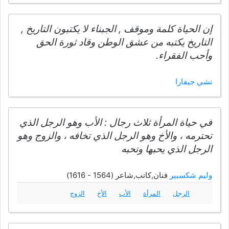
إن الحياة كلمة وموقف , الجبناء لا يكتبون التاريخ ,
التاريخ يكتبه من عشق الوطن وقاد ثورة الحق
وأحب الفقراء.
تشي جيفارا
في حياة المرأة ثلاث رجال : الأب وهو الرجل الذي
تحترمه ، والأخ وهو الرجل الذي تخافه ، والزوج وهو
الرجل الذي يحبها وتحبه
وليم شكسبير
فنان,كاتب,شاعر (1564 - 1616)
الرجل
المرأة
الأب
الأخ
الزوج