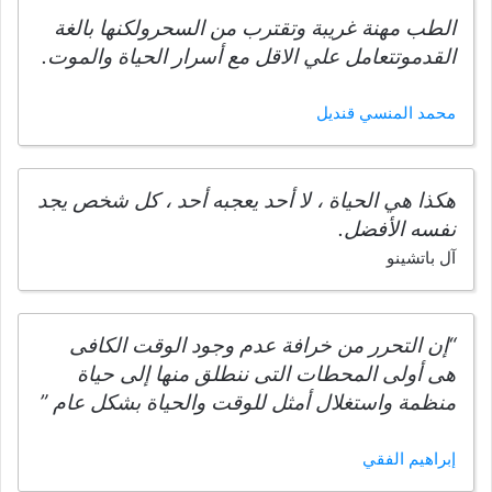
الطب مهنة غريبة وتقترب من السحرولكنها بالغة
القدموتتعامل علي الاقل مع أسرار الحياة والموت.
محمد المنسي قنديل
هكذا هي الحياة ، لا أحد يعجبه أحد ، كل شخص يجد
نفسه الأفضل.
آل باتشينو
“إن التحرر من خرافة عدم وجود الوقت الكافى
هى أولى المحطات التى ننطلق منها إلى حياة
منظمة واستغلال أمثل للوقت والحياة بشكل عام ”
إبراهيم الفقي