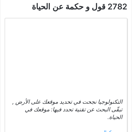
2782 قول و حكمة عن الحياة
التكنولوجيا نجحت في تحديد موقعك على الأرض ,
تبقّى البحث عن تقنية تحدد فيها: موقعك في
الحياة.