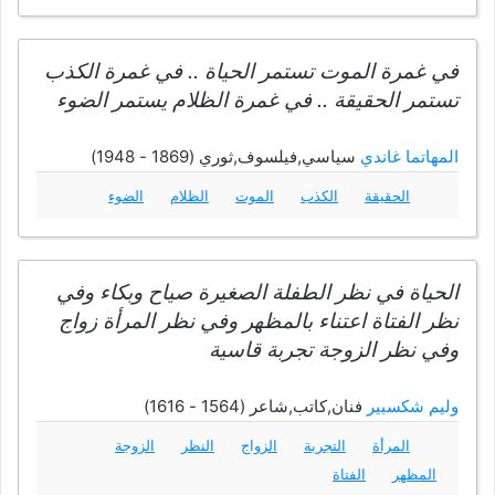
في غمرة الموت تستمر الحياة .. في غمرة الكذب
تستمر الحقيقة .. في غمرة الظلام يستمر الضوء
المهاتما غاندي
سياسي,فيلسوف,ثوري (1869 - 1948)
الحقيقة
الكذب
الموت
الظلام
الضوء
الحياة في نظر الطفلة الصغيرة صياح وبكاء وفي
نظر الفتاة اعتناء بالمظهر وفي نظر المرأة زواج
وفي نظر الزوجة تجربة قاسية
وليم شكسبير
فنان,كاتب,شاعر (1564 - 1616)
المرأة
التجربة
الزواج
النظر
الزوجة
المظهر
الفتاة