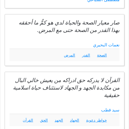
صار معيار الصحة والحياة لدي هو كمُّ ما أحققه
بهذا القدر من الصحة حتى مع المرض.
نعمات البحيري
الصحة
القدر
المرض
القرآن لا يدركه حق ادراكه من يعيش خالي البال
من مكابدة الجهد و الجهاد لاستئناف حياة اسلامية
حقيقية
سيد قطب
خواطر دعوية
الجهاد
الجهد
الحق
القرآن