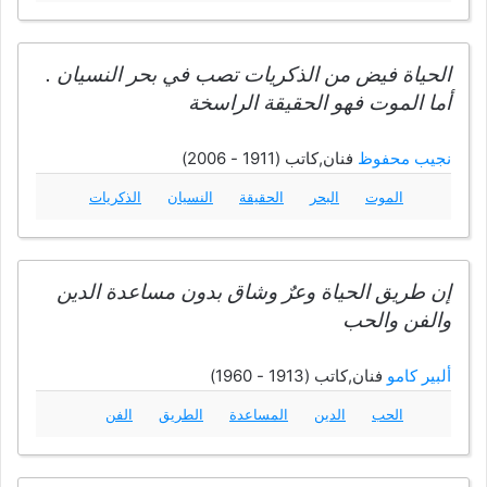
الحياة فيض من الذكريات تصب في بحر النسيان .
أما الموت فهو الحقيقة الراسخة
نجيب محفوظ
فنان,كاتب (1911 - 2006)
الموت
البحر
الحقيقة
النسيان
الذكريات
إن طريق الحياة وعرٌ وشاق بدون مساعدة الدين
والفن والحب
ألبير كامو
فنان,كاتب (1913 - 1960)
الحب
الدين
المساعدة
الطريق
الفن