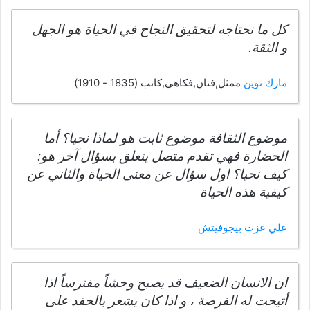
كل ما نحتاجه لتحقيق النجاح في الحياة هو الجهل
و الثقة.
مارك توين
ممثل,فنان,فكاهي,كاتب (1835 - 1910)
موضوع الثقافة موضوع ثابت هو لماذا نحيا؟ أما
الحضارة فهي تقدم متصل يتعلق بسؤال آخر هو:
كيف نحيا؟ اول سؤال عن معنى الحياة والثاني عن
كيفية هذه الحياة
علي عزت بيجوفيتش
ان الانسان الضعيف قد يصبح وحشاً مفترساً اذا
أتيحت له الفرصة ، و اذا كان يشعر بالحقد على