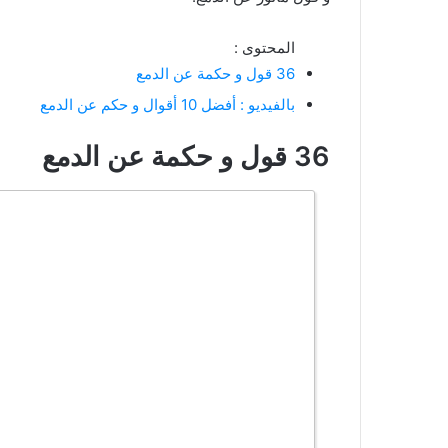
المحتوى :
36 قول و حكمة عن الدمع
بالفيديو : أفضل 10 أقوال و حكم عن الدمع
36 قول و حكمة عن الدمع