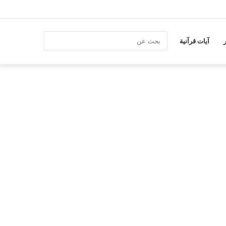
انستقرام
بحث
آيات قرآنية
عن