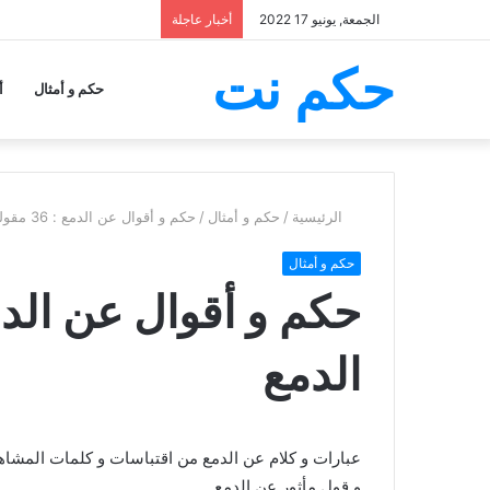
الجمعة, يونيو 17 2022
أخبار عاجلة
حكم نت
حكم و أمثال
أ
الرئيسية
/
حكم و أمثال
/
حكم و أقوال عن الدمع : 36 مقولة عن الدمع
حكم و أمثال
الدمع
و قول مأثور عن الدمع.