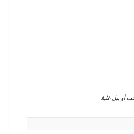
 أو يبل غليلا