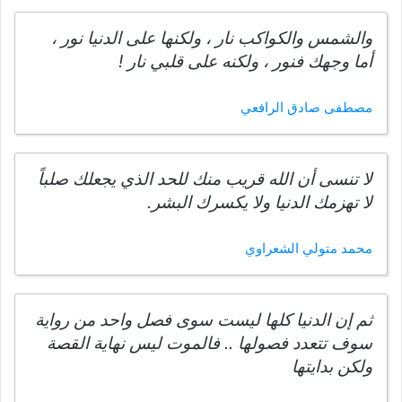
والشمس والكواكب نار ، ولكنها على الدنيا نور ،
أما وجهك فنور ، ولكنه على قلبي نار !
مصطفى صادق الرافعي
لا تنسى أن الله قريب منك للحد الذي يجعلك صلباً
لا تهزمك الدنيا ولا يكسرك البشر.
محمد متولي الشعراوي
ثم إن الدنيا كلها ليست سوى فصل واحد من رواية
سوف تتعدد فصولها .. فالموت ليس نهاية القصة
ولكن بدايتها