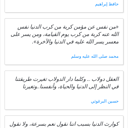
حافظ إبراهيم
«من نفس عن مؤمن كربة من كرب الدنيا نفس
الله عنه كربة من كرب يوم القيامة، ومن يسر على
معسر يسر الله عليه في الدنيا والآخرة».
محمد صلى الله عليه وسلم
العقل دولاب .. وكلما دار الدولاب تغيرت طريقتنا
في النظر إلى الدنيا والحياة، وأنفسنا..وتغيرنا
حسين البرغوثي
كوارث الدنيا بسبب اننا نقول نعم بسرعة، ولا نقول