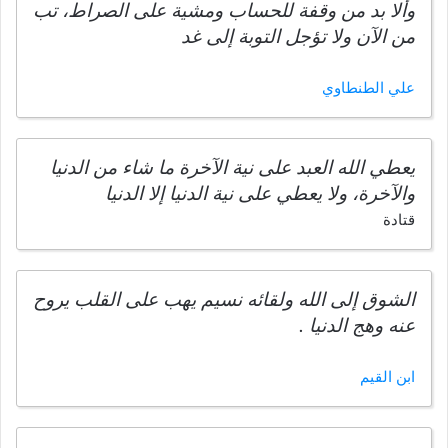
وألا بد من وقفة للحساب ومشية على الصراط، تب
من الآن ولا تؤجل التوبة إلى غد
علي الطنطاوي
يعطي الله العبد على نية الآخرة ما شاء من الدنيا
والآخرة، ولا يعطي على نية الدنيا إلا الدنيا
قتادة
الشوق إلى الله ولقائه نسيم يهب على القلب يروح
عنه وهج الدنيا .
ابن القيم