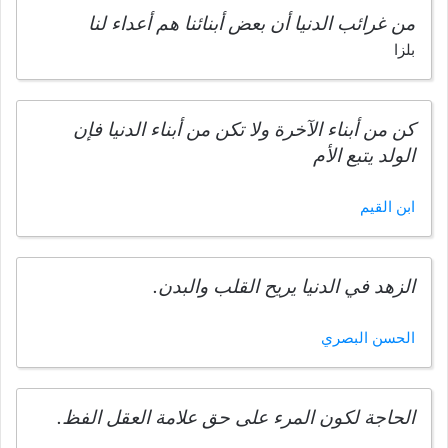
من غرائب الدنيا أن بعض أبنائنا هم أعداء لنا
بلزا
كن من أبناء الآخرة ولا تكن من أبناء الدنيا فإن
الولد يتبع الأم
ابن القيم
الزهد في الدنيا يريح القلب والبدن.
الحسن البصري
الحاجة لكون المرء على حق علامة العقل الفظ.