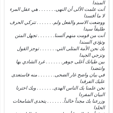
المبتدا
أنت علمت الألى أن النهى. . . . . . . هي عقل المرء
لا ما أفسدا
ووضعت الاسم والفعل ولم. . . . . . . تتركي الحرف
طليقاً سيدا
أنت من قومت منهم ألسنا. . . . . . . تجهل المتن
وتؤذي السندا
بك نحن الأمة المثلى التي. . . . . . . توجز القول
وتزجي الجيدا
بين طياتك أغلى جوهر. . . . . . . غرد الشادي بها
وانتضدا
في بيان واضح غار الضحى. . . . . . . منه فاستعدى
عليك الفرقدا
نحن علمنا بك الناس الهدى. . . . . . . وبك اخترنا
البيان المفردا
وزرعنا بك مجداً خالداً. . . . . . . يتحدى الشامخات
الخلدا