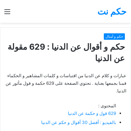
حكم نت
بحث
الق
عن
حكم و أمثال
حكم و أقوال عن الدنيا : 629 مقولة
عن الدنيا
عبارات و كلام عن الدنيا من اقتباسات و كلمات المشاهير و الحكماء
قمنا بجمعها بعناية . تحتوي الصفحة على 629 حكمة و قول مأثور عن
الدنيا.
المحتوى :
629 قول و حكمة عن الدنيا
بالفيديو : أفضل 30 أقوال و حكم عن الدنيا