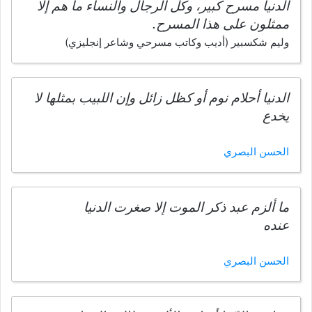
الدنيا مسرح كبير، وكل الرجال والنساء ما هم إلا
ممثلون على هذا المسرح.
وليم شكسبير (أديب وكاتب مسرحي وشاعر إنجليزي)
الدنيا أحلام نوم أو كظل زائل وإن اللبيب بمثلها لا
يخدع
الحسن البصري
ما ألزم عبد ذكر الموت إلا صغرت الدنيا
عنده
الحسن البصري