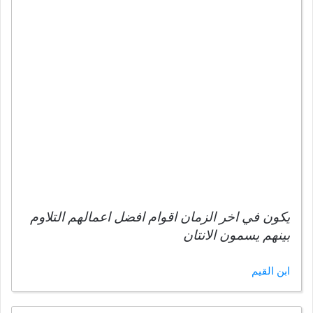
يكون في اخر الزمان اقوام افضل اعمالهم التلاوم
بينهم يسمون الانتان
ابن القيم