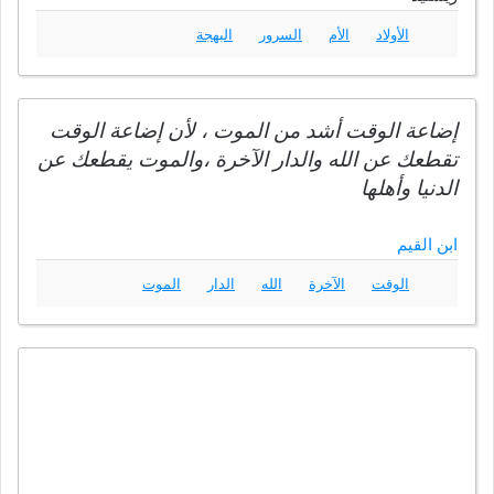
الأولاد
الأم
السرور
البهجة
إضاعة الوقت أشد من الموت ، لأن إضاعة الوقت
تقطعك عن الله والدار الآخرة ،والموت يقطعك عن
الدنيا وأهلها
ابن القيم
الوقت
الآخرة
الله
الدار
الموت