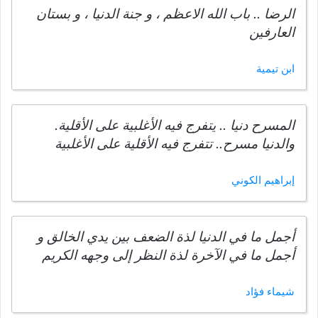
الرضا .. باب الله الاعظم ، و جنة الدنيا ، و بستان
العارفين
ابن تيمية
المسرح دنيا .. يتفرج فيه الأغلبية على الأقلية.
والدنيا مسرح.. تتفرج فيه الأقلية على الأغلبية
إبراهيم الكوني
أجمل ما في الدنيا لذة الضعف بين يدي الخالق و
أجمل ما في الآخرة لذة النظر إلى وجهه الكريم
شيماء فؤاد