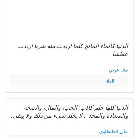
الدنيا كالماء المالح كلما ازددت منه شربا ازددت
عطشا
مثل عربي
الماء
الدنيا كلها حلم كاذب: الحب، والمال، والصحة
والسعادة والمجد .. لا يخلد شيء من ذلك ولا يبقى.
علي الطنطاوي