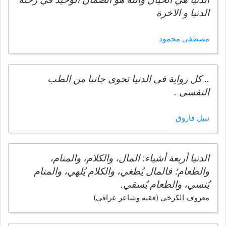
الدنيا و الاخرة
مصطفى محمود
.. كل رواية فى الدنيا تحوى جانبا من الطب
النفسى .
نبيل فاروق
الدنيا أربعة أشياء: المال، والكلام، والمنام،
والطعام؛ فالمال يُطغي، والكلام يُلهي، والمنام
يُنسي، والطعام يُسقي.
معروف الكرخي (فقيه وشاعر عراقي)