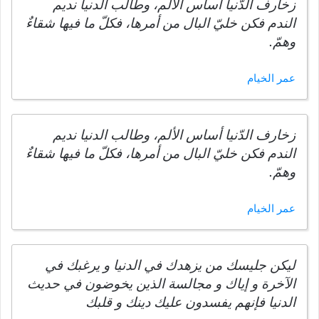
زخارف الدّنيا أساس الألم، وطالب الدنيا نديم
الندم فكن خليّ البال من أمرها، فكلّ ما فيها شقاءٌ
وهمّ.
عمر الخيام
زخارف الدّنيا أساس الألم، وطالب الدنيا نديم
الندم فكن خليّ البال من أمرها، فكلّ ما فيها شقاءٌ
وهمّ.
عمر الخيام
ليكن جليسك من يزهدك في الدنيا و يرغبك في
الآخرة و إياك و مجالسة الذين يخوضون في حديث
الدنيا فإنهم يفسدون عليك دينك و قلبك