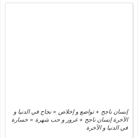
إنسان ناجح + تواضع و إخلاص = نجاح في الدنيا و
الآخرة إنسان ناجح + غرور و حب شهرة = خسارة
في الدنيا و الآخرة