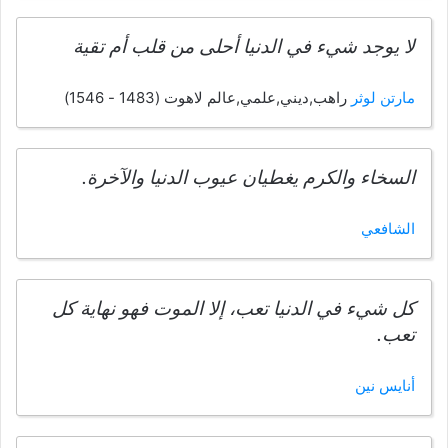
لا يوجد شيء في الدنيا أحلى من قلب أم تقية
مارتن لوثر
راهب,ديني,علمي,عالم لاهوت (1483 - 1546)
السخاء والكرم يغطيان عيوب الدنيا والآخرة.
الشافعي
كل شيء في الدنيا تعب، إلا الموت فهو نهاية كل
تعب.
أنايس نين