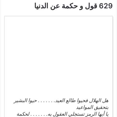
629 قول و حكمة عن الدنيا
هل الهلال فحيوا طالع العيد. . . . . . . حيوا البشير
بتحقيق المواعيد
يا أيها الرمز تستجلي العقول به. . . . . . . لحكمة