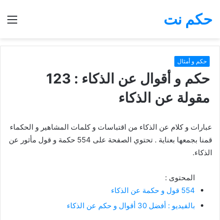
حكم نت
بحث
الق
عن
حكم و أمثال
حكم و أقوال عن الذكاء : 123
مقولة عن الذكاء
عبارات و كلام عن الذكاء من اقتباسات و كلمات المشاهير و الحكماء
قمنا بجمعها بعناية . تحتوي الصفحة على 554 حكمة و قول مأثور عن
الذكاء.
المحتوى :
554 قول و حكمة عن الذكاء
بالفيديو : أفضل 30 أقوال و حكم عن الذكاء