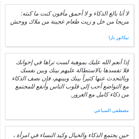
لا أنا بالغ الذكاء و لا أحمق مأفون كنت ما كنته:
مزيجا من خل و زيت طعام عجينة من ملاك ووحش
نيكانور بارا
إذا أنعم الله عليك بموهبة لست تراها في إخوانك
فلا تفسدها بالاستطالة عليهم بينك وبين نفسك
وبالتحدث عنها كثيراً بينك وبينهم، فإن نصف الذكاء
مع التواضع أحب إلى قلوب الناس وأنفع للمجتمع
من ذكاء كامل مع الغرور.
مصطفى السباعي
حين يجتمع الذكاء والخيال وكيد النساء في امرأة ،