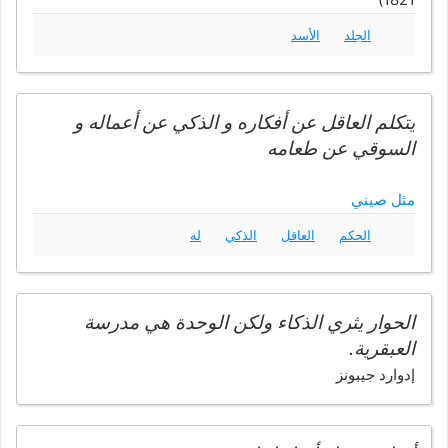
الجلد
الأسد
يتكلم العاقل عن أفكاره و الذكي عن أعماله و
السوقي عن طعامه
مثل صيني
الحكم
العاقل
الذكي
له
الحوار يثري الذكاء ولكن الوحدة هي مدرسة
العبقرية.
إدوارد جيبونز