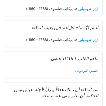
آرثر شوبنهاور
فنان,كاتب,فيلسوف (1788 - 1860)
السوقيَّة نتاج الإرادة حين يغيب الذكاء
آرثر شوبنهاور
فنان,كاتب,فيلسوف (1788 - 1860)
ماهو القلب ؟ الذكاء النقي .
حسين البرغوثي
من الذكاء أن تملك هدفاً و رأياً لأجله تعيش ومن
الحكمة أن تعلم متي عنه تنسحب