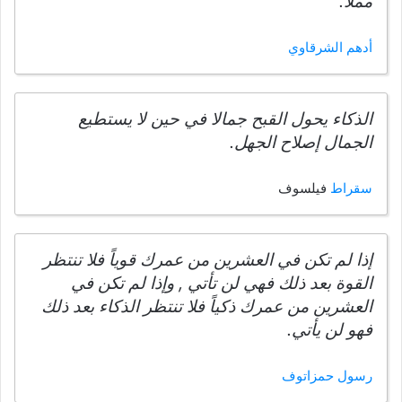
مملاً.
أدهم الشرقاوي
الذكاء يحول القبح جمالا في حين لا يستطيع
الجمال إصلاح الجهل.
سقراط
فيلسوف
إذا لم تكن في العشرين من عمرك قوياً فلا تنتظر
القوة بعد ذلك فهي لن تأتي , وإذا لم تكن في
العشرين من عمرك ذكياً فلا تنتظر الذكاء بعد ذلك
فهو لن يأتي.
رسول حمزاتوف