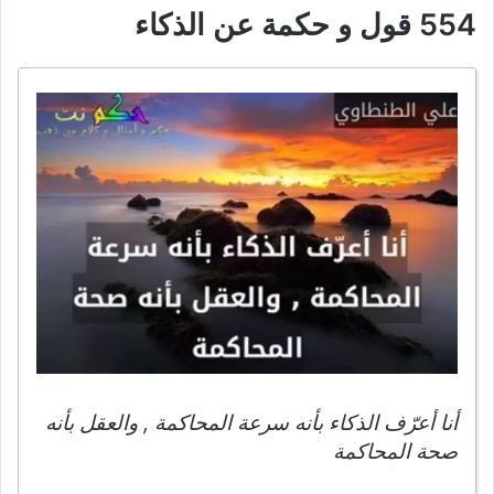
554 قول و حكمة عن الذكاء
أنا أعرّف الذكاء بأنه سرعة المحاكمة , والعقل بأنه
صحة المحاكمة