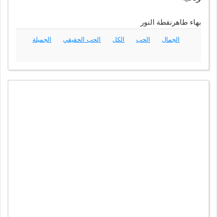
بهاء طاهرنقطة النور
الجمال
الحب
الكل
الحب الحقيقي
الجميلة