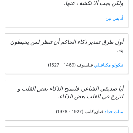
ولكن يجب ألا نكشف عنها.
أنايس نين
أول طرق تقدير ذكاء الحاكم أن تنظر لمن يحيطون
به.
نيكولو مكيافيلي
فيلسوف (1469 - 1527)
أيا صديقي الشاعر، فلنمنح الذكاء بعض القلب و
لنزرع في القلب بعض الذكاء.
مالك حداد
فنان,كاتب (1927 - 1978)