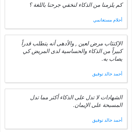
كم يلزمنا من الذكاء لنخفي جرحنا باللغة ؟
أحلام مستغانمي
الإكتئاب مرض لعين , والأدهى أنه يتطلب قدراً
كبيراً من الذكاء والحساسية لدى المريض كي
يصاب به.
أحمد خالد توفيق
الشهادات لا تدل على الذكاء أكثر مما تدل
المسبحة على الإيمان.
أحمد خالد توفيق