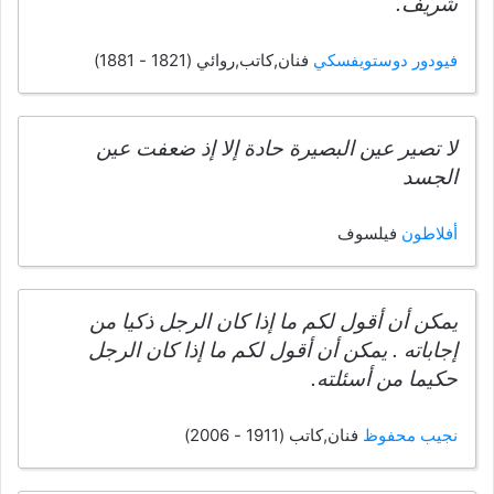
شريف.
فيودور دوستويفسكي
فنان,كاتب,روائي (1821 - 1881)
لا تصير عين البصيرة حادة إلا إذ ضعفت عين
الجسد
أفلاطون
فيلسوف
يمكن أن أقول لكم ما إذا كان الرجل ذكيا من
إجاباته . يمكن أن أقول لكم ما إذا كان الرجل
حكيما من أسئلته.
نجيب محفوظ
فنان,كاتب (1911 - 2006)