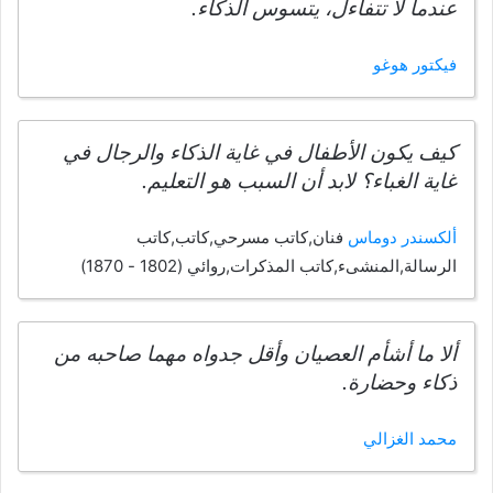
عندما لا تتفاءل، يتسوس الذكاء.
فيكتور هوغو
كيف يكون الأطفال في غاية الذكاء والرجال في
غاية الغباء؟ لابد أن السبب هو التعليم.
ألكسندر دوماس
فنان,كاتب مسرحي,كاتب,كاتب
الرسالة,المنشىء,كاتب المذكرات,روائي (1802 - 1870)
ألا ما أشأم العصيان وأقل جدواه مهما صاحبه من
ذكاء وحضارة.
محمد الغزالي