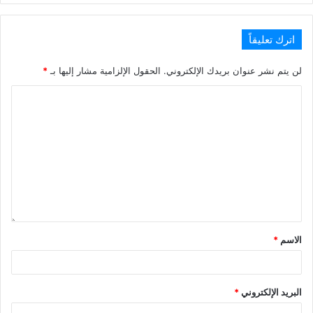
اترك تعليقاً
لن يتم نشر عنوان بريدك الإلكتروني.
الحقول الإلزامية مشار إليها بـ
*
الاسم
*
البريد الإلكتروني
*