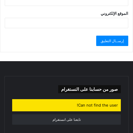
الموقع الإلكتروني
صور من حسابنا على النستغرام
Can not find the user!
تابعنا على انستغرام