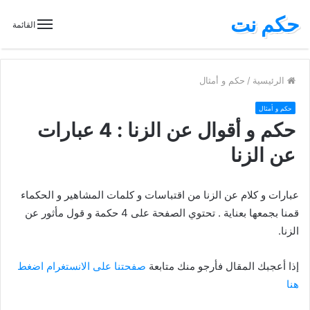
حكم نت
القائمة
الرئيسية
/
حكم و أمثال
حكم و أمثال
حكم و أقوال عن الزنا : 4 عبارات
عن الزنا
عبارات و كلام عن الزنا من اقتباسات و كلمات المشاهير و الحكماء
قمنا بجمعها بعناية . تحتوي الصفحة على 4 حكمة و قول مأثور عن
الزنا.
إذا أعجبك المقال فأرجو منك متابعة
صفحتنا على الانستغرام اضغط
هنا