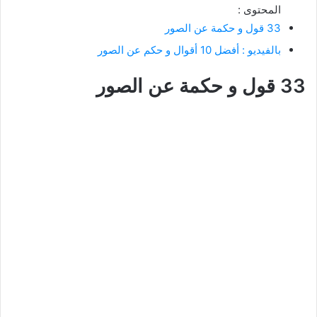
المحتوى :
33 قول و حكمة عن الصور
بالفيديو : أفضل 10 أقوال و حكم عن الصور
33 قول و حكمة عن الصور