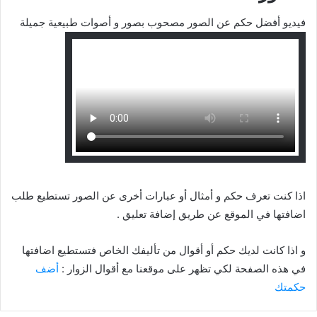
فيديو أفضل حكم عن الصور مصحوب بصور و أصوات طبيعية جميلة
اذا كنت تعرف حكم و أمثال أو عبارات أخرى عن الصور تستطيع طلب
اضافتها في الموقع عن طريق إضافة تعليق .
و اذا كانت لديك حكم أو أقوال من تأليفك الخاص فتستطيع اضافتها
في هذه الصفحة لكي تظهر على موقعنا مع أقوال الزوار :
أضف
حكمتك