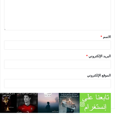
الاسم
*
البريد الإلكتروني
*
الموقع الإلكتروني