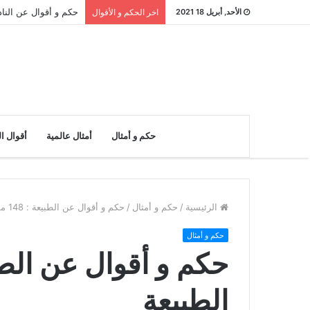
حكم و أقوال عن النادر : 26 مقولة عن 
الأحد, أبريل 18 2021
اخر الحكم و الأقوال
حكم و أمثال
أمثال عالمية
أقوال ا
الرئيسية
/
حكم و أمثال
/
حكم و أقوال عن الطبيعة : 148 مقولة عن الطبيعة
حكم و أمثال
الطبيعة