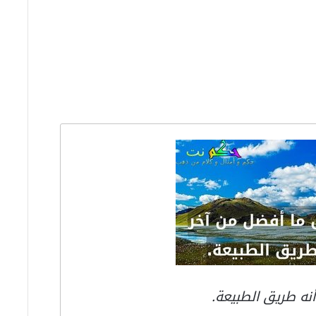
نه طريق الطبيعة.