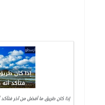
إذا كان طريق ما أفضل من آخر فتأكد أ