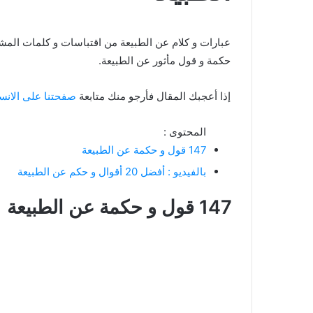
حكمة و قول مأثور عن الطبيعة.
إذا أعجبك المقال فأرجو منك متابعة
صفحتنا على الانس
المحتوى :
147 قول و حكمة عن الطبيعة
بالفيديو : أفضل 20 أقوال و حكم عن الطبيعة
147 قول و حكمة عن الطبيعة