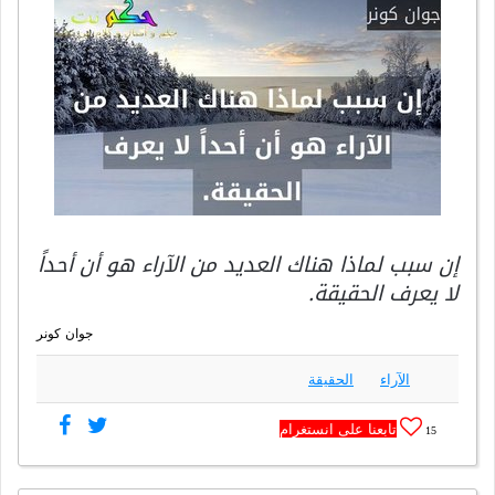
إن سبب لماذا هناك العديد من الآراء هو أن أحداً
لا يعرف الحقيقة.
جوان كونر
الآراء
الحقيقة
تابعنا على انستغرام
15