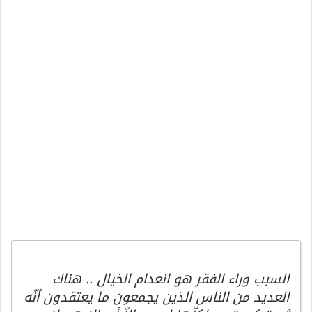
السبب وراء الفقر هو انعدام الخيال .. هناك
العديد من الناس الذين يجمعون ما يعتقدون أنّه