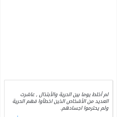
لم أخلط يوما بين الحرية والأبتذال , عاشرت
العديد من الأشخاص الذين اخطأوا فهم الحرية
ولم يحترموا اجسادهم.