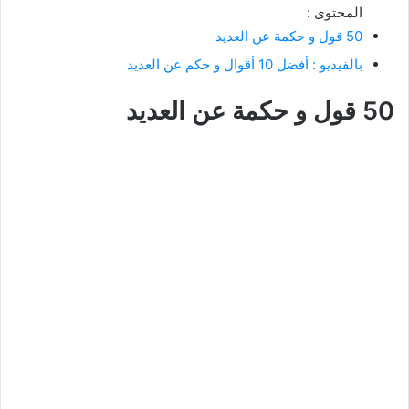
المحتوى :
50 قول و حكمة عن العديد
بالفيديو : أفضل 10 أقوال و حكم عن العديد
50 قول و حكمة عن العديد