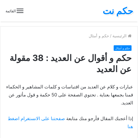
حكم نت
القائمة
الرئيسية
/
حكم و أمثال
حكم و أمثال
حكم و أقوال عن العديد : 38 مقولة
عن العديد
عبارات و كلام عن العديد من اقتباسات و كلمات المشاهير و الحكماء
قمنا بجمعها بعناية . تحتوي الصفحة على 50 حكمة و قول مأثور عن
العديد.
إذا أعجبك المقال فأرجو منك متابعة
صفحتنا على الانستغرام اضغط
هنا