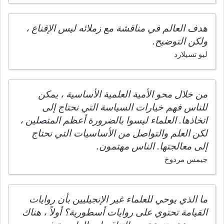
هدف العالم في مناقشة مع زملائه ليس الإقناع ،
ولكن التوضيح.
ليو تسيلارد
من خلال محو الأمية العلمية الأساسية ، يمكن
للناس فهم خيارات السياسة التي نحتاج إلى
اتخاذها. العلماء ليسوا بالضرورة أعظم المتصلين ،
لكن العلم والتواصل من الأساسيات التي نحتاج
إلى معالجتها. الناس مهتمون.
جيمس مردوخ
ما الذي يوحي للعلماء غير الإنجيليين بأن روايات
القيامة تحتوي على روايات أسطورية؟ أولاً ، هناك