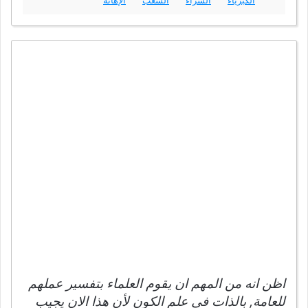
اظن انه من المهم ان يقوم العلماء بتفسير عملهم
للعامة, بالذات في علم الكون لأن هذا الان يجيب