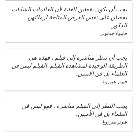
يجب أن نكون يقظين للغاية لأن العالمات الشابات
يحصلن على نفس الفرص المتاحة لزملائهن
الذكور.
فابيولا جيانوتي
يجب أن تنظر مباشرة إلى فيلم ، فهذه هي
الطريقة الوحيدة لمشاهدة الفيلم. الفيلم ليس فن
العلماء بل فن الأميين.
فيرنر هيرزوغ
يجب النظر إلى الفيلم مباشرة ، فهو ليس فن
العلماء بل فن الأميين.
فيرنر هيرزوغ