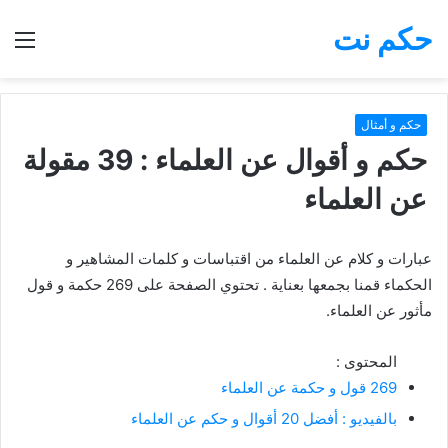
حكم نت
بحث
الق
عن
حكم و أمثال
حكم و أقوال عن العلماء : 39 مقولة
عن العلماء
عبارات و كلام عن العلماء من اقتباسات و كلمات المشاهير و
الحكماء قمنا بجمعها بعناية . تحتوي الصفحة على 269 حكمة و قول
مأثور عن العلماء.
المحتوى :
269 قول و حكمة عن العلماء
بالفيديو : أفضل 20 أقوال و حكم عن العلماء