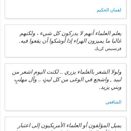
لقمان الحكيم
يعلم العلماء أنهم لا يدركون كل شيء ، ولكنهم
غالبا ما يميزون الهراء إذا أوشكوا أن يقعوا فيه.
فرنسيس كريك
ولولا الشعر بالعلماء يزري .. لكنت اليوم اشعر من
لبيد , واشجع في الوغى من كل ليثٍ .. وآل مهلبٍ
وبني يزيد.
الشافعي
يميل المؤلفون أو العلماء الأمريكيون إلى اعتبار