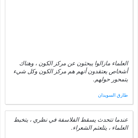
العلماء مازالوا يبحثون عن مركز الكون ، وهناك
أشخاص يعتقدون أنهم هم مركز الكون وكل شيء
يتمحور حولهم.
طارق السويدان
عندما تتحدث يسقط الفلاسفة في نظري ، يتخبط
العلماء ، يتلعثم الشعراء.