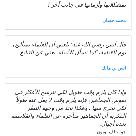
بمشكلاتها وأزماتها في جانب آخر !
محمد حسان
قال أنس رضي الله عنه: بلغني أن العلماء يسألون
يوم القيامة، كما تسأل الأنبياء، يعني عن التبليغ.
أنس بن مالك
وإذا كان يلزم وقت طويل لكي تترسخ الأفكار في
نفوس الجماهير، فإنه يلزم وقت لا يقل عنه طولاً
لكي تخرج منها.. وهكذا نجد من وجهة النظر
الفكرية أن الجماهير متأخرة عن العلماء والفلاسفة
بعدة أجيال.
جوستاف لوبون