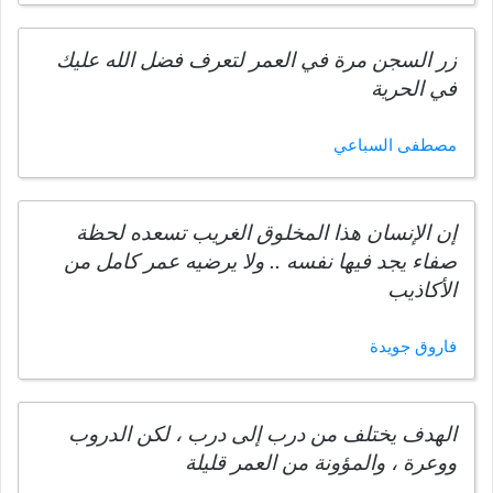
زر السجن مرة في العمر لتعرف فضل الله عليك
في الحرية
مصطفى السباعي
إن الإنسان هذا المخلوق الغريب تسعده لحظة
صفاء يجد فيها نفسه .. ولا يرضيه عمر كامل من
الأكاذيب
فاروق جويدة
الهدف يختلف من درب إلى درب ، لكن الدروب
ووعرة ، والمؤونة من العمر قليلة