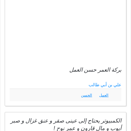
بركة العمر حسن العمل
علي بن أبي طالب
العمل
الحسن
الكمبيوتر يحتاج إلى عينى صقر و عنق غزال و صبر
أيوب و مال قارون و عمر نوح !