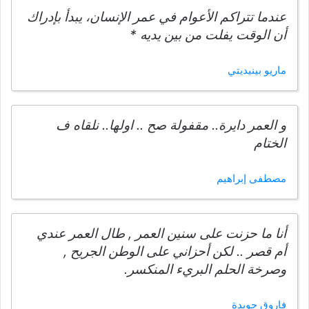
عندما تتراكم الأعوام في عمر الإنسان، يبدأ بإدراك
أن الوقت يفلت من بين يديه *
ماريو بينيديتي
و العمر دايرة.. مقفولة صح .. اولها.. نلقاه ف
الختام
مصطفى إبراهيم
أنا ما حزنت على سنين العمر , طال العمر عندي
أم قصر .. لكن أحزاني على الوطن الجريح ,
وصرخة الحلم البريء المنكسر.
فاروق جويدة