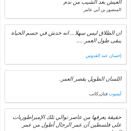
العيش بعد الشيب من ندم
المنصور بن أبي عامر
ان الطلاق ليس سهلا… انه خدش في جسم الحياة
يبقى طول العمر ….
إحسان عبد القدوس
اللسان الطويل يقصر العمر.
أيسوب
فنان,كاتب
حقيقة يعرفها من عاصر توالي تلك الإمبراطوريات
على فلسطين أن عمر الرجال أطول من عمر