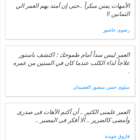
الأمهات يمتن مبكراً ..حتى إن أمتد بهم العمر الي
الثمانين !!
رضوى عاشور
العمر ليس سداً أمام طموحك ؛ اكتشف باستور
علاجاً لداء الكلب عندما كان في الستين من عمره
.
سلوى حسن منصور العضيدان
العمر علمنى الكثير .. أن أكتم الآهات فى صدرى
وأمضى كالضرير .. ألا أفكر فى المصير ..
فاروق جويدة