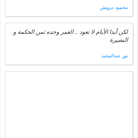
محمود درويش
لكن أبدا الأيام لا تعود .. العمر وحده ثمن الحكمة و
البصيرة
نور عبدالمجيد