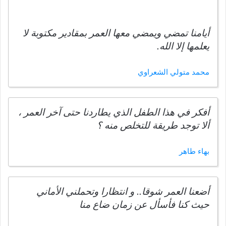
أيامنا تمضي ويمضي معها العمر بمقادير مكتوبة لا
يعلمها إلا الله.
محمد متولي الشعراوي
أفكر في هذا الطفل الذي يطاردنا حتى آخر العمر ،
ألا توجد طريقة للتخلص منه ؟
بهاء طاهر
أضعنا العمر شوقا.. و انتظارا وتحملني الأماني
حيث كنا فأسأل عن زمان ضاع منا