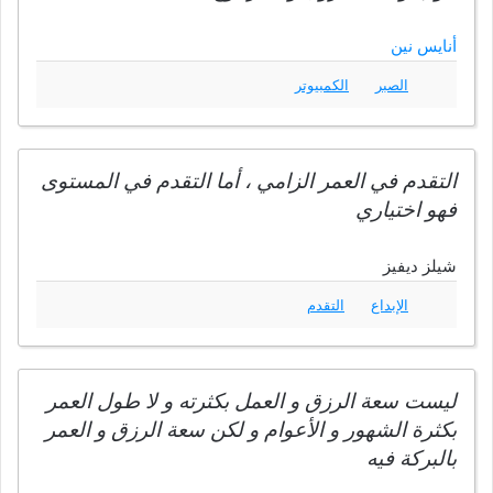
أنايس نين
الصبر
الكمبيوتر
التقدم في العمر الزامي ، أما التقدم في المستوى
فهو اختياري
شيلز ديفيز
الإبداع
التقدم
ليست سعة الرزق و العمل بكثرته و لا طول العمر
بكثرة الشهور و الأعوام و لكن سعة الرزق و العمر
بالبركة فيه