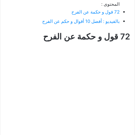
المحتوى :
72 قول و حكمة عن الفرح
بالفيديو : أفضل 10 أقوال و حكم عن الفرح
72 قول و حكمة عن الفرح