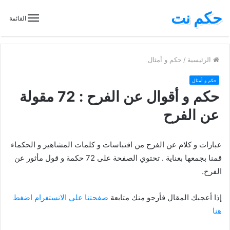
حكم نت
القائمة
الرئيسية
/
حكم و أمثال
حكم و أمثال
حكم و أقوال عن الفرح : 72 مقولة
عن الفرح
عبارات و كلام عن الفرح من اقتباسات و كلمات المشاهير و الحكماء
قمنا بجمعها بعناية . تحتوي الصفحة على 72 حكمة و قول مأثور عن
الفرح.
إذا أعجبك المقال فأرجو منك متابعة
صفحتنا على الانستغرام اضغط
هنا