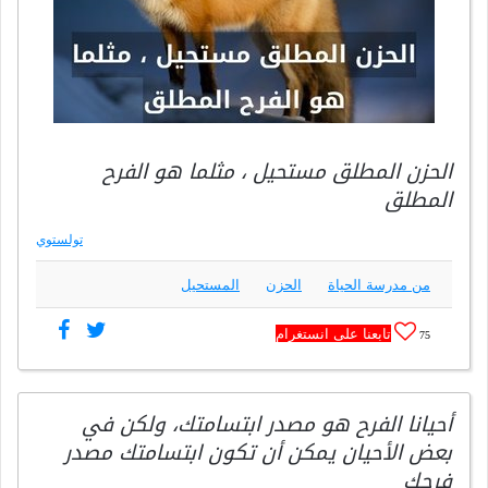
الحزن المطلق مستحيل ، مثلما هو الفرح
المطلق
تولستوي
من مدرسة الحياة
الحزن
المستحيل
تابعنا على انستغرام
75
أحيانا الفرح هو مصدر ابتسامتك، ولكن في
بعض الأحيان يمكن أن تكون ابتسامتك مصدر
فرحك