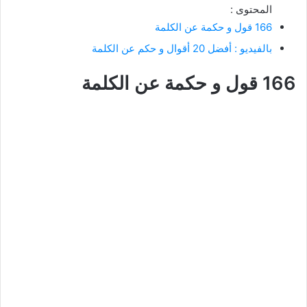
المحتوى :
166 قول و حكمة عن الكلمة
بالفيديو : أفضل 20 أقوال و حكم عن الكلمة
166 قول و حكمة عن الكلمة