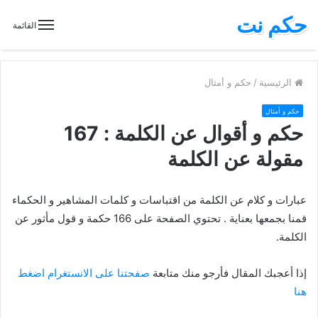
حكم نت
القائمة
الرئيسية
/
حكم و أمثال
حكم و أمثال
حكم و أقوال عن الكلمة : 167
مقولة عن الكلمة
عبارات و كلام عن الكلمة من اقتباسات و كلمات المشاهير و الحكماء
قمنا بجمعها بعناية . تحتوي الصفحة على 166 حكمة و قول مأثور عن
الكلمة.
إذا أعجبك المقال فأرجو منك متابعة
صفحتنا على الانستغرام اضغط
هنا