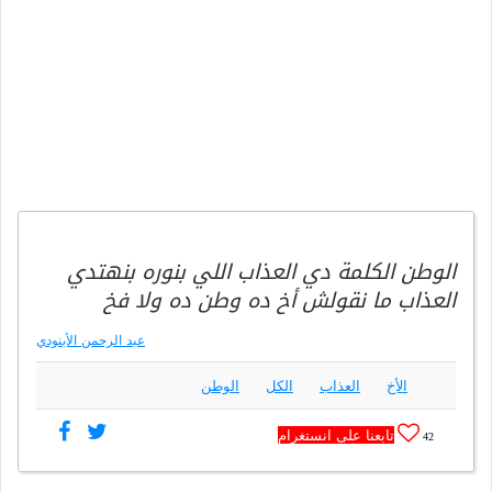
الوطن الكلمة دي العذاب اللي بنوره بنهتدي
العذاب ما نقولش أخ ده وطن ده ولا فخ
عبد الرحمن الأبنودي
الأخ
العذاب
الكل
الوطن
تابعنا على انستغرام
42