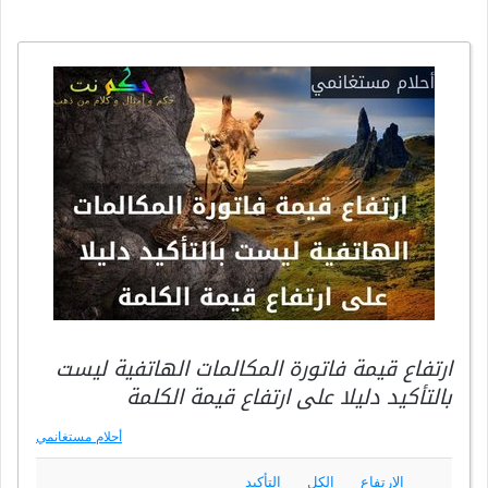
ارتفاع قيمة فاتورة المكالمات الهاتفية ليست
بالتأكيد دليلا على ارتفاع قيمة الكلمة
أحلام مستغانمي
الإرتفاع
الكل
التأكيد