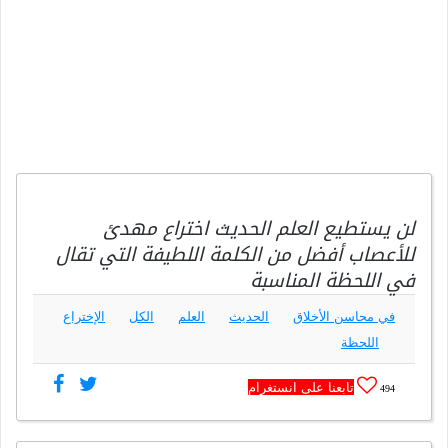
لن يستطيع العلم الحديث اختراع مهدئ
للأعصاب أفضل من الكلمة اللطيفة التي تقال
في اللحظة المناسبة
في محاسن الأخلاق
الحديث
العلم
الكل
الإختراع
اللحظة
تابعنا على انستغرام
494