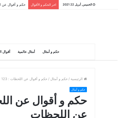
حكم و أقوال عن النادر : 26 مقول
الخميس, أبريل 22 2021
اخر الحكم و الأقوال
حكم و أمثال
أمثال عالمية
أقوال ا
الرئيسية
/
حكم و أمثال
/
حكم و أقوال عن اللحظات : 123 مقولة عن اللحظات
حكم و أمثال
عن اللحظات