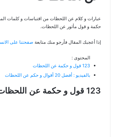
حكمة و قول مأثور عن اللحظات.
إذا أعجبك المقال فأرجو منك متابعة
صفحتنا على الانس
المحتوى :
123 قول و حكمة عن اللحظات
بالفيديو : أفضل 20 أقوال و حكم عن اللحظات
123 قول و حكمة عن اللحظات