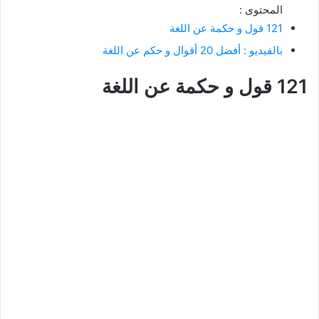
المحتوى :
121 قول و حكمة عن اللغة
بالفيديو : أفضل 20 أقوال و حكم عن اللغة
121 قول و حكمة عن اللغة