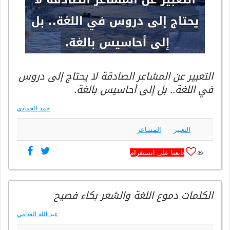
التعبير عن المشاعر الصادقة لا يحتاج إلى دروس
في اللغة.. بل إلى أحاسيس بالغة.
حمد الحمادي
التعبير
المشاعر
تابعنا على انستغرام
39
الكلمات دموع اللغة والشعر بكاء فصيح
عبد الله الغذامي