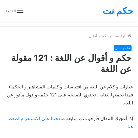
حكم نت
القائمة
الرئيسية
/
حكم و أمثال
حكم و أمثال
حكم و أقوال عن اللغة : 121 مقولة
عن اللغة
عبارات و كلام عن اللغة من اقتباسات و كلمات المشاهير و الحكماء
قمنا بجمعها بعناية . تحتوي الصفحة على 121 حكمة و قول مأثور عن
اللغة.
إذا أعجبك المقال فأرجو منك متابعة
صفحتنا على الانستغرام اضغط
هنا