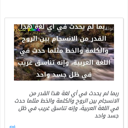
ربما لم يحدث في أي لغة هذا القدر من
الانسجام بين الروح والكلمة والخط مثلما حدث
في اللغة العربية، وإنه تناسق غريب في ظل
جسد واحد
غوته