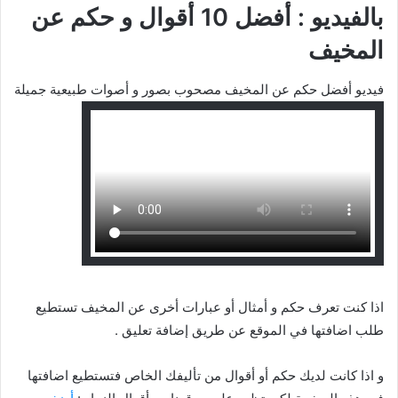
بالفيديو : أفضل 10 أقوال و حكم عن
المخيف
فيديو أفضل حكم عن المخيف مصحوب بصور و أصوات طبيعية جميلة
اذا كنت تعرف حكم و أمثال أو عبارات أخرى عن المخيف تستطيع
طلب اضافتها في الموقع عن طريق إضافة تعليق .
و اذا كانت لديك حكم أو أقوال من تأليفك الخاص فتستطيع اضافتها