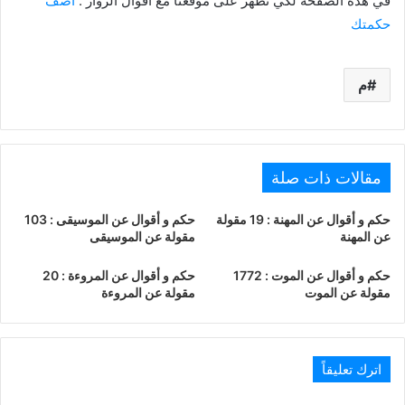
في هذه الصفحة لكي تظهر على موقعنا مع أقوال الزوار :
أضف
حكمتك
م
مقالات ذات صلة
حكم و أقوال عن المهنة : 19 مقولة
حكم و أقوال عن الموسيقى : 103
عن المهنة
مقولة عن الموسيقى
حكم و أقوال عن الموت : 1772
حكم و أقوال عن المروءة : 20
مقولة عن الموت
مقولة عن المروءة
اترك تعليقاً