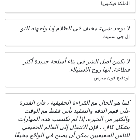
الملكة فيكتوريا
لا يوجد شيء مخيف في الظلام إذا واجهته للتو
إل جي سميث
لا يكمن أصل الشر في بناء أسلحة جديدة أكثر
فظاعة. انها روح الاستيلاء.
لودفيج فون ميزس
كما هو الحال مع القراءة الحقيقية ، فإن القدرة
على فهم الدقة والتعقيد تأتي فقط مع الوقت
والكثير من الخبرة. إذا لم تكتسب هذه المهارات
بشكل كافٍ ، فإن الانتقال إلى العالم الحقيقي
للناس الحقيقيين يمكن أن يصبح في الواقع مخيفًا