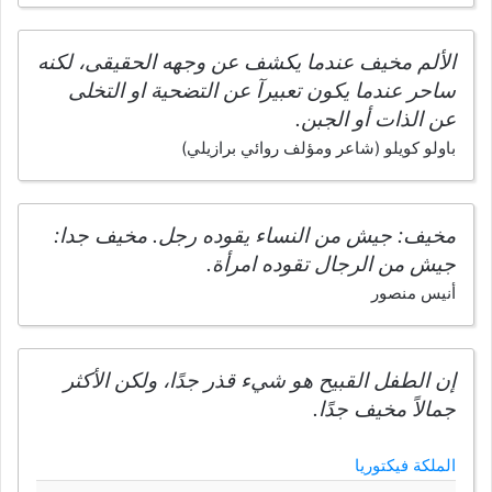
الألم مخيف عندما يكشف عن وجهه الحقيقى، لكنه
ساحر عندما يكون تعبيرآ عن التضحية او التخلى
عن الذات أو الجبن.
باولو كويلو (شاعر ومؤلف روائي برازيلي)
مخيف: جيش من النساء يقوده رجل. مخيف جدا:
جيش من الرجال تقوده امرأة.
أنيس منصور
إن الطفل القبيح هو شيء قذر جدًا، ولكن الأكثر
جمالاً مخيف جدًا.
الملكة فيكتوريا