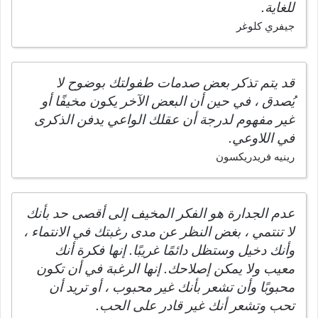
للغاية.
جيفري كلوغر
قد يتم تذكر بعض صدمات طفولتك بوضوح لا
يُصدق ، في حين أن البعض الآخر يكون مخيفًا أو
غير مفهوم لدرجة أن عقلك الواعي يدفن الذكرى
في اللاوعي.
رينيه فريدريكسون
عدم الجدارة هو الفكر المخيف إلى أقصى حد بأنك
لا تنتمي ، بغض النظر عن مدى رغبتك في الانتماء ،
وأنك دخيل وستظل دائمًا غريبًا. إنها فكرة أنك
معيب ولا يمكن إصلاحك. إنها الرغبة في أن تكون
محبوبًا وأن تشعر بأنك غير محبوب ، أو تريد أن
تحب وتشعر أنك غير قادر على الحب.