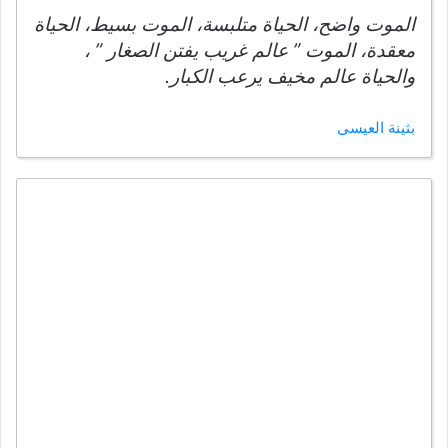
الموت واضح، الحياة متلبسة، الموت بسيط، الحياة
معقدة، الموت ” عالم غريب يفتن الصغار ” ،
والحياة عالم مخيف يرعب الكبار.
بثينة العيسى