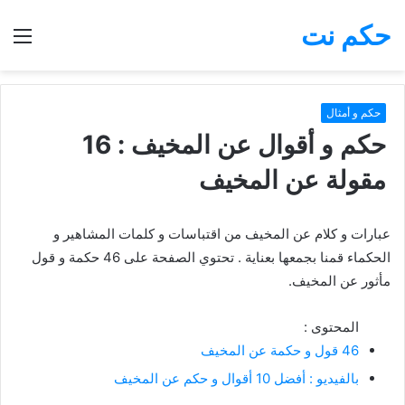
حكم نت
بحث
الق
عن
حكم و أمثال
حكم و أقوال عن المخيف : 16
مقولة عن المخيف
عبارات و كلام عن المخيف من اقتباسات و كلمات المشاهير و
الحكماء قمنا بجمعها بعناية . تحتوي الصفحة على 46 حكمة و قول
مأثور عن المخيف.
المحتوى :
46 قول و حكمة عن المخيف
بالفيديو : أفضل 10 أقوال و حكم عن المخيف