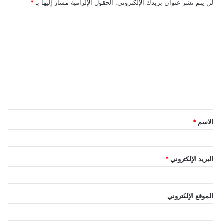
لن يتم نشر عنوان بريدك الإلكتروني.
الحقول الإلزامية مشار إليها بـ
*
ا
ل
ت
ع
ل
ي
ق
الاسم
*
البريد الإلكتروني
*
الموقع الإلكتروني