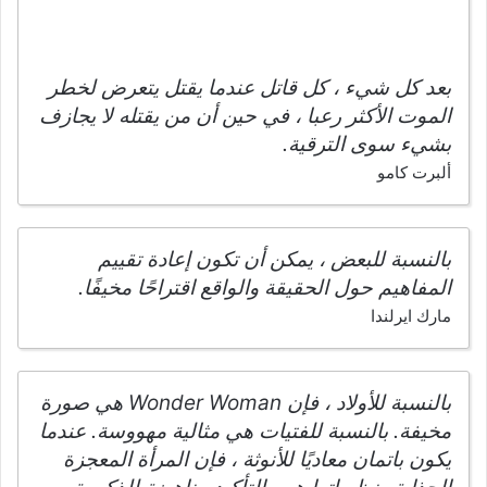
بعد كل شيء ، كل قاتل عندما يقتل يتعرض لخطر
الموت الأكثر رعبا ، في حين أن من يقتله لا يجازف
بشيء سوى الترقية.
ألبرت كامو
بالنسبة للبعض ، يمكن أن تكون إعادة تقييم
المفاهيم حول الحقيقة والواقع اقتراحًا مخيفًا.
مارك ايرلندا
بالنسبة للأولاد ، فإن Wonder Woman هي صورة
مخيفة. بالنسبة للفتيات هي مثالية مهووسة. عندما
يكون باتمان معاديًا للأنوثة ، فإن المرأة المعجزة