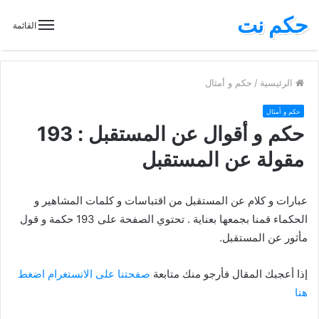
حكم نت
القائمة
الرئيسية
/
حكم و أمثال
حكم و أمثال
حكم و أقوال عن المستقبل : 193
مقولة عن المستقبل
عبارات و كلام عن المستقبل من اقتباسات و كلمات المشاهير و
الحكماء قمنا بجمعها بعناية . تحتوي الصفحة على 193 حكمة و قول
مأثور عن المستقبل.
إذا أعجبك المقال فأرجو منك متابعة
صفحتنا على الانستغرام اضغط
هنا