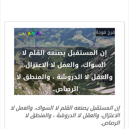
إن المستقبل يصنعه القلم لا السواك، والعمل لا
الاعتزال، والعقل لا الدروشة ، والمنطق لا
الرصاص.