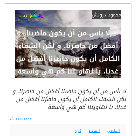
لا بأس من أن يكون ماضينا أفضل من حاضرنا. و
لكن الشقاء الكامل أن يكون حاضرُنا أفضل من
غدنا. يا لهاويتنا كم هي واسعة
محمود درويش
الماضي
الشقاء
كون