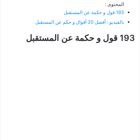
المحتوى :
193 قول و حكمة عن المستقبل
بالفيديو : أفضل 20 أقوال و حكم عن المستقبل
193 قول و حكمة عن المستقبل