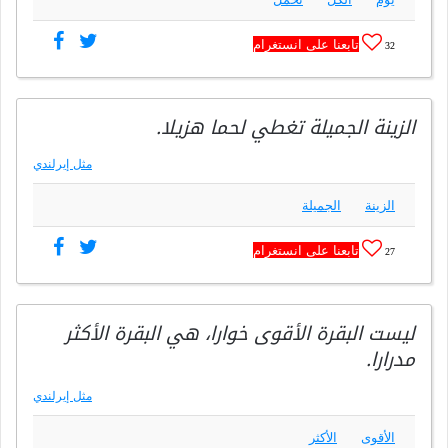
تابعنا على انستغرام
32
الزينة الجميلة تغطي لحما هزيلا.
مثل إيرلندي
الزينة
الجميلة
تابعنا على انستغرام
27
ليست البقرة الأقوى خوارا، هي البقرة الأكثر
مدرارا.
مثل إيرلندي
الأقوى
الأكثر