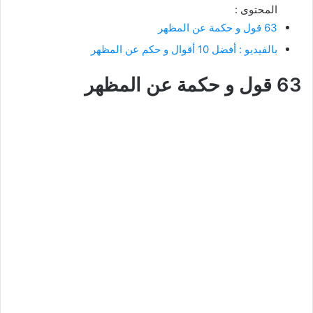
المحتوى :
63 قول و حكمة عن المظهر
بالفيديو : أفضل 10 أقوال و حكم عن المظهر
63 قول و حكمة عن المظهر