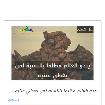
يبدو العالم مظلما بالنسبة لمن يغطي عينيه
مثل هندي