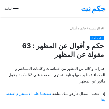
حكم نت
القائمة
الرئيسية
/
حكم و أمثال
حكم و أمثال
حكم و أقوال عن المظهر : 63
مقولة عن المظهر
عبارات و كلام عن المظهر من اقتباسات و كلمات المشاهير و
الحكماء قمنا بجمعها بعناية . تحتوي الصفحة على 63 حكمة و قول
مأثور عن المظهر.
إذا أعجبك المقال فأرجو منك متابعة
صفحتنا على الانستغرام اضغط
هنا