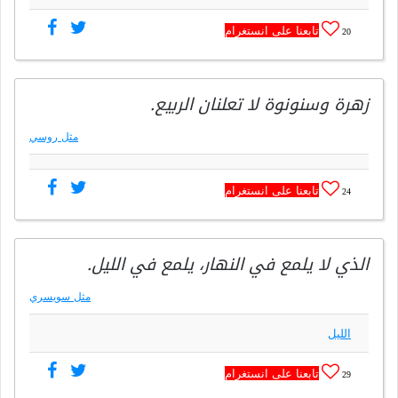
تابعنا على انستغرام
20
زهرة وسنونوة لا تعلنان الربيع.
مثل روسي
تابعنا على انستغرام
24
الذي لا يلمع في النهار، يلمع في الليل.
مثل سويسري
الليل
تابعنا على انستغرام
29