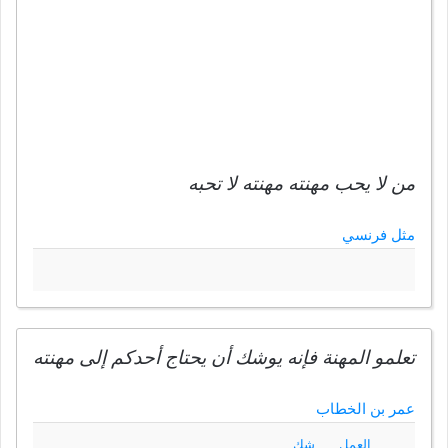
من لا يحب مهنته مهنته لا تحبه
مثل فرنسي
تعلمو المهنة فإنه يوشك أن يحتاج أحدكم إلى مهنته
عمر بن الخطاب
العمل
شك