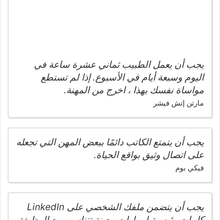
يجب أن يعمل الطبيب ثماني عشرة ساعة في
اليوم وسبعة أيام في الأسبوع. إذا لم تستطع
مواساة نفسك بهذا ، اخرج من المهنة.
مارتن إتش فيشر
يجب أن يتمتع الكاتب دائمًا ببعض المهن التي تجعله
على اتصال وثيق بواقع الحياة.
فيكي بوم
يجب أن يتضمن ملفك الشخصي على LinkedIn
كلمات رئيسية لمهارات معينة تتناسب مع الوظيفة