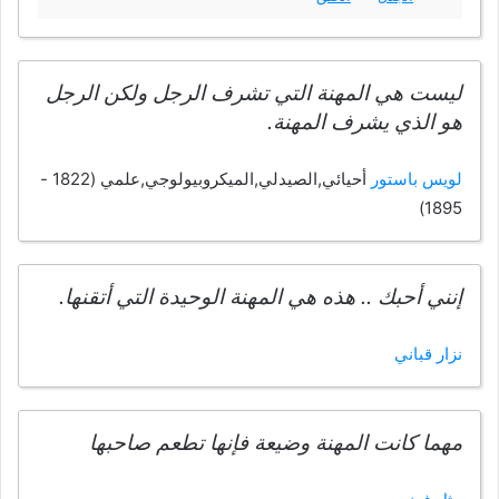
ليست هي المهنة التي تشرف الرجل ولكن الرجل
هو الذي يشرف المهنة.
لويس باستور
أحيائي,الصيدلي,الميكروبيولوجي,علمي (1822 -
1895)
إنني أحبك .. هذه هي المهنة الوحيدة التي أتقنها.
نزار قباني
مهما كانت المهنة وضيعة فإنها تطعم صاحبها