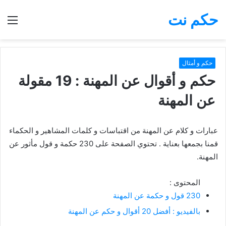
حكم نت
بحث
الق
عن
حكم و أمثال
حكم و أقوال عن المهنة : 19 مقولة
عن المهنة
عبارات و كلام عن المهنة من اقتباسات و كلمات المشاهير و الحكماء
قمنا بجمعها بعناية . تحتوي الصفحة على 230 حكمة و قول مأثور عن
المهنة.
المحتوى :
230 قول و حكمة عن المهنة
بالفيديو : أفضل 20 أقوال و حكم عن المهنة