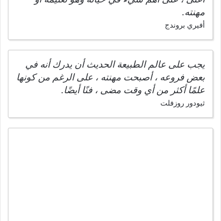
مهنته.
أفيري بروندج
يجب على عالم الطبيعة الحديث أن يدرك أنه في
بعض فروعه ، أصبحت مهنته ، على الرغم من كونها
علمًا أكثر من أي وقت مضى ، فنًا أيضًا.
ثيودور روزفلت