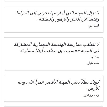
لا تزال المهنة التي أمارسها تجرني إلى الدراما
وتبتعد عن الخبز والزهور والبستنة.
ليك لي
لا تتطلب ممارسة الهندسة المعمارية المشاركة
في المهنة فحسب ، بل تتطلب أيضًا مشاركة
مدنية.
صموئيل
كونك بطلاً يعني المهنة الأقصر عمراً على وجه
الأرض.
ويل روجرز