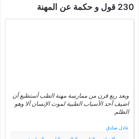
230 قول و حكمة عن المهنة
وبعد ربع قرن من ممارسة مهنة الطب أستطيع أن
اضيف أحد الأسباب الطبية لموت الإنسان ألا وهو
الظلم
عادل صادق
الإنسان
الطب
الظلم
الباب
الممارسة