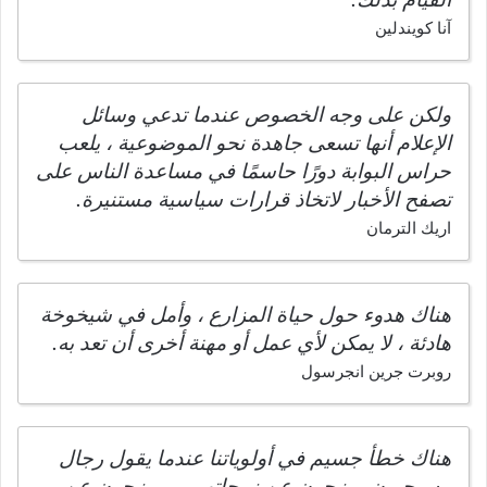
آنا كويندلين
ولكن على وجه الخصوص عندما تدعي وسائل
الإعلام أنها تسعى جاهدة نحو الموضوعية ، يلعب
حراس البوابة دورًا حاسمًا في مساعدة الناس على
تصفح الأخبار لاتخاذ قرارات سياسية مستنيرة.
اريك الترمان
هناك هدوء حول حياة المزارع ، وأمل في شيخوخة
هادئة ، لا يمكن لأي عمل أو مهنة أخرى أن تعد به.
روبرت جرين انجرسول
هناك خطأ جسيم في أولوياتنا عندما يقول رجال
مسيحيون يمزحون عن زوجاتهم ، ويمزحون عن