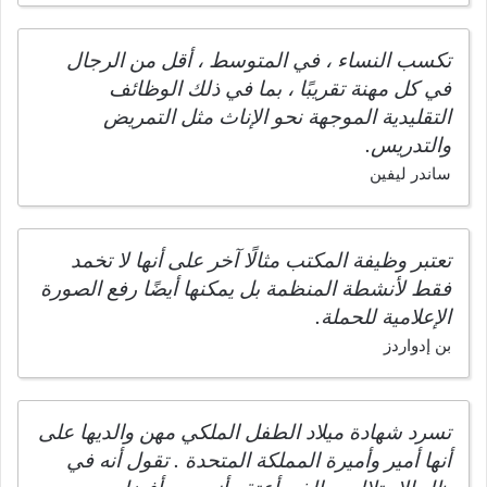
تكسب النساء ، في المتوسط ، أقل من الرجال
في كل مهنة تقريبًا ، بما في ذلك الوظائف
التقليدية الموجهة نحو الإناث مثل التمريض
والتدريس.
ساندر ليفين
تعتبر وظيفة المكتب مثالًا آخر على أنها لا تخمد
فقط لأنشطة المنظمة بل يمكنها أيضًا رفع الصورة
الإعلامية للحملة.
بن إدواردز
تسرد شهادة ميلاد الطفل الملكي مهن والديها على
أنها أمير وأميرة المملكة المتحدة . تقول أنه في