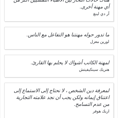
أي مهنة أخرى.
آر دي لينغ
ما تدور حوله مهنتنا هو التفاعل مع الناس.
لورين معزل
لمهنة الكاتب أشواك لا يحلم بها القارئ.
هنريك سينكيفيتش
لمعرفة دين الشخص ، لا نحتاج إلى الاستماع إلى
اعتناق إيمانه ولكن يجب أن نجد علامته التجارية
من عدم التسامح.
اريك هوفر