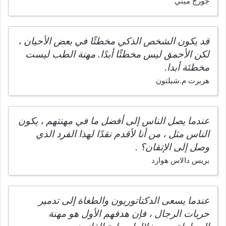
جورج ميني
قد يكون الشخص الذكي مخطئًا في بعض الأحيان ،
لكن الأحمق ليس مخطئًا أبدًا. مهنة الطب ليست
مخطئة أبدا.
هربرت م.شيلتون
عندما يصل الناس إلى أفضل ما في مهنتهم ، يكون
الناس مثل ، من أنا لأقدم نقدًا لهذا الفرد الذي
وصل إلى الإتقان؟ .
بريس دالاس هوارد
عندما يسعى الدكتاتوريون والطغاة إلى تدمير
حريات الرجال ، فإن هدفهم الأول هو مهنة