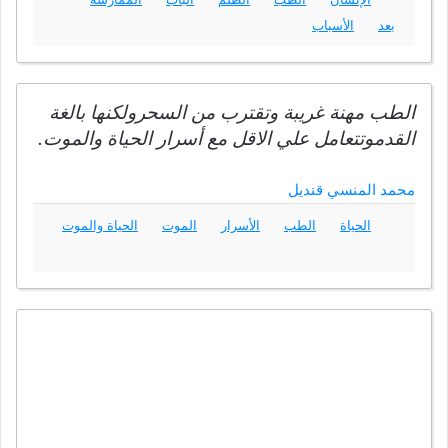
بعد
الأسباب
الطب مهنة غريبة وتقترب من السحرولكنها بالغة
القدموتتعامل علي الاقل مع أسرار الحياة والموت.
محمد المنسي قنديل
الحياة
الطب
الأسرار
الموت
الحياة والموت