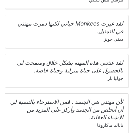
لقد غيرت Monkees حياتي لكنها دمرت مهنتي
في التمثيل.
ديفي جونز
لقد غذتني هذه المهنة بشكل خلاق وسمحت لي
بالحصول على حياة منزلية وحياة خاصة.
جوليا بار
لأن مهنتي هي الجسد ، فمن الاسترخاء بالنسبة لي
أن أتخلص من الجسد وأركز على المزيد من
الأشياء العقلية.
ناتاليا ماكاروفا