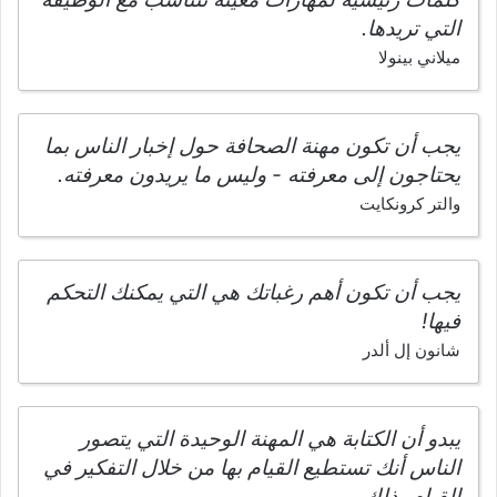
التي تريدها.
ميلاني بينولا
يجب أن تكون مهنة الصحافة حول إخبار الناس بما
يحتاجون إلى معرفته - وليس ما يريدون معرفته.
والتر كرونكايت
يجب أن تكون أهم رغباتك هي التي يمكنك التحكم
فيها!
شانون إل ألدر
يبدو أن الكتابة هي المهنة الوحيدة التي يتصور
الناس أنك تستطيع القيام بها من خلال التفكير في
القيام بذلك.