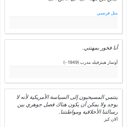
مثل فرنسي
أنا فخور بمهنتي.
أوتمار هيتزفيلد مدرب (1949 -)
ينتمي المسيحيون إلى السياسة الأمريكية لأنه لا
يوجد ولا يمكن أن يكون هناك فصل جوهري بين
رسالتنا الأخلاقية ومواطنتنا.
آلان كيز