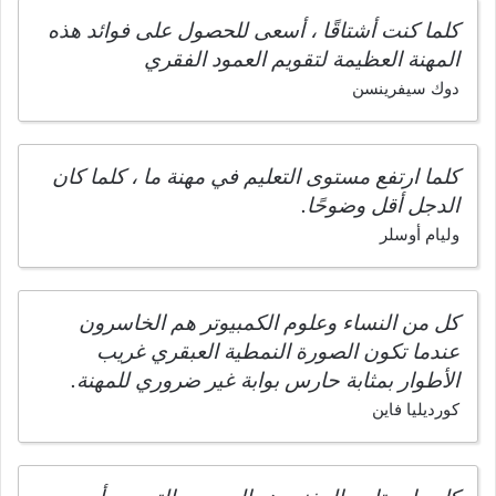
كلما كنت أشتاقًا ، أسعى للحصول على فوائد هذه
المهنة العظيمة لتقويم العمود الفقري
دوك سيفرينسن
كلما ارتفع مستوى التعليم في مهنة ما ، كلما كان
الدجل أقل وضوحًا.
وليام أوسلر
كل من النساء وعلوم الكمبيوتر هم الخاسرون
عندما تكون الصورة النمطية العبقري غريب
الأطوار بمثابة حارس بوابة غير ضروري للمهنة.
كورديليا فاين