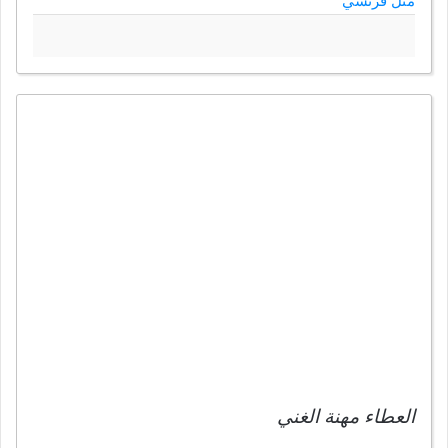
مثل فرنسي
العطاء مهنة الغني