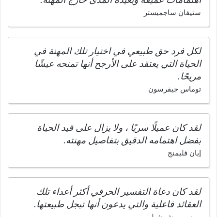
ستيفان ساجميستر
لكل فرد حق طبيعي في اختيار تلك المهنة في
الحياة التي يعتقد على الأرجح أنها تمنحه عيشًا
مريحًا.
توماس جيفرسون
لقد كان عميلًا سريًا ، ولا يزال على قيد الحياة
بفضل اهتمامه الدقيق بتفاصيل مهنته.
إيان فليمنج
لقد كان دعاة التفسير الحرفي أكثر أعداء تلك
العقائد فاعلية والتي يدعون أنها تبجل طبيعتها.
بيرسي بيش شيلي