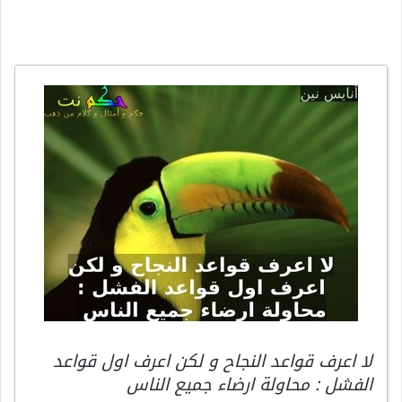
لا اعرف قواعد النجاح و لكن اعرف اول قواعد
الفشل : محاولة ارضاء جميع الناس