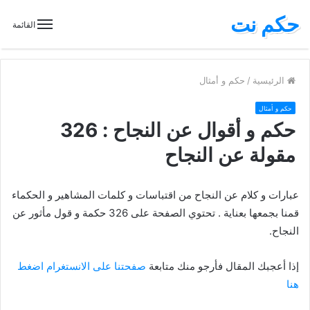
حكم نت
القائمة
الرئيسية
/
حكم و أمثال
حكم و أمثال
حكم و أقوال عن النجاح : 326
مقولة عن النجاح
عبارات و كلام عن النجاح من اقتباسات و كلمات المشاهير و الحكماء
قمنا بجمعها بعناية . تحتوي الصفحة على 326 حكمة و قول مأثور عن
النجاح.
إذا أعجبك المقال فأرجو منك متابعة
صفحتنا على الانستغرام اضغط
هنا