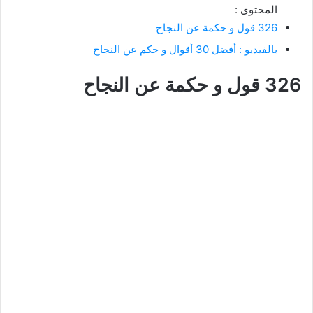
المحتوى :
326 قول و حكمة عن النجاح
بالفيديو : أفضل 30 أقوال و حكم عن النجاح
326 قول و حكمة عن النجاح