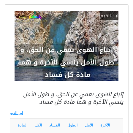
إتباع الهوى يعمي عن الحق، و طول الأمل
ينسي الآخرة و هما مادة كل فساد
ابن القيم
الآخرة
الأمل
الطول
الفساد
الكل
المادة