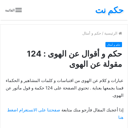
حكم نت
القائمة
الرئيسية
/
حكم و أمثال
حكم و أمثال
حكم و أقوال عن الهوى : 124
مقولة عن الهوى
عبارات و كلام عن الهوى من اقتباسات و كلمات المشاهير و الحكماء
قمنا بجمعها بعناية . تحتوي الصفحة على 124 حكمة و قول مأثور عن
الهوى.
إذا أعجبك المقال فأرجو منك متابعة
صفحتنا على الانستغرام اضغط
هنا