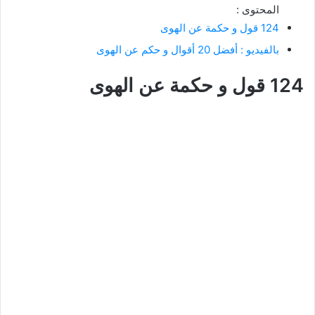
المحتوى :
124 قول و حكمة عن الهوى
بالفيديو : أفضل 20 أقوال و حكم عن الهوى
124 قول و حكمة عن الهوى