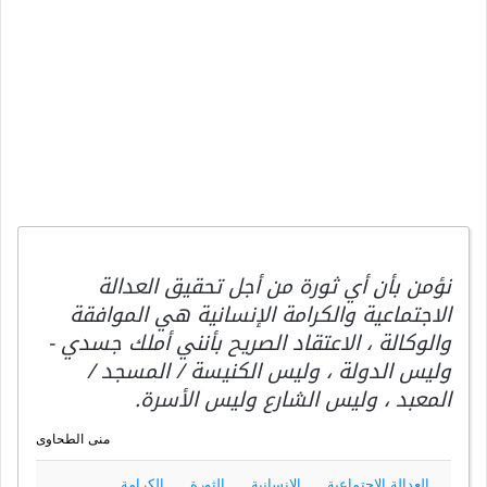
نؤمن بأن أي ثورة من أجل تحقيق العدالة
الاجتماعية والكرامة الإنسانية هي الموافقة
والوكالة ، الاعتقاد الصريح بأنني أملك جسدي -
وليس الدولة ، وليس الكنيسة / المسجد /
المعبد ، وليس الشارع وليس الأسرة.
منى الطحاوى
العدالة الإجتماعية
الإنسانية
الثورة
الكرامة