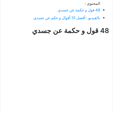
المحتوى :
48 قول و حكمة عن جسدي
بالفيديو : أفضل 10 أقوال و حكم عن جسدي
48 قول و حكمة عن جسدي