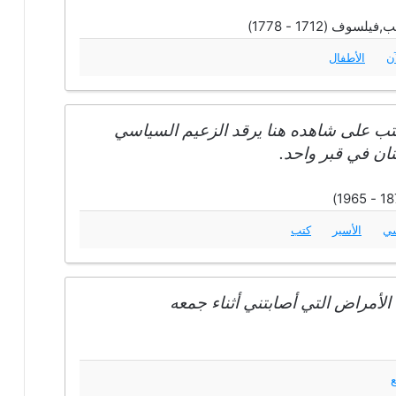
 (1712 - 1778)
آن
الأطفال
كتب على شاهده هنا يرقد الزعيم السياسي
ان في قبر واحد.
سي
الأسير
كتب
 الأمراض التي أصابتني أثناء جمعه