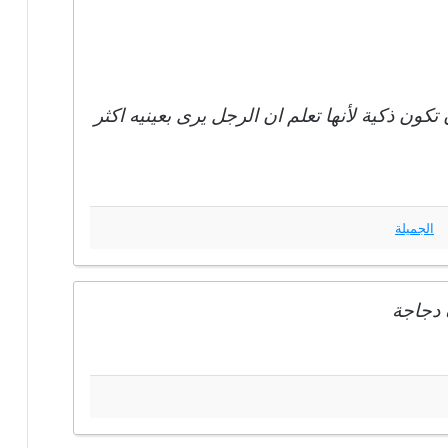
تكون ذكية لأنها تعلم ان الرجل يرى بعينيه اكثر
الجميلة
 دجاجة