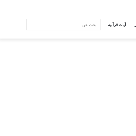
انستقرام
بحث
آيات قرآنية
عن