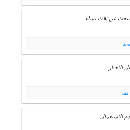
يبحث عن ثلاث نساء
ميلة
 الاخبار
نقل
دم الاستعمال