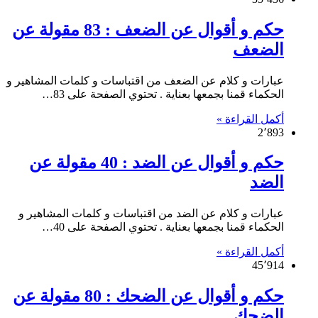
حكم و أقوال عن الضعف : 83 مقولة عن
الضعف
عبارات و كلام عن الضعف من اقتباسات و كلمات المشاهير و
الحكماء قمنا بجمعها بعناية . تحتوي الصفحة على 83…
أكمل القراءة »
2٬893
حكم و أقوال عن الضد : 40 مقولة عن
الضد
عبارات و كلام عن الضد من اقتباسات و كلمات المشاهير و
الحكماء قمنا بجمعها بعناية . تحتوي الصفحة على 40…
أكمل القراءة »
45٬914
حكم و أقوال عن الضحك : 80 مقولة عن
الضحك