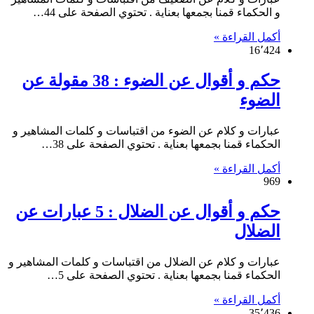
و الحكماء قمنا بجمعها بعناية . تحتوي الصفحة على 44…
أكمل القراءة »
16٬424
حكم و أقوال عن الضوء : 38 مقولة عن
الضوء
عبارات و كلام عن الضوء من اقتباسات و كلمات المشاهير و
الحكماء قمنا بجمعها بعناية . تحتوي الصفحة على 38…
أكمل القراءة »
969
حكم و أقوال عن الضلال : 5 عبارات عن
الضلال
عبارات و كلام عن الضلال من اقتباسات و كلمات المشاهير و
الحكماء قمنا بجمعها بعناية . تحتوي الصفحة على 5…
أكمل القراءة »
35٬436