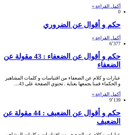
أكمل القراءة »
0
حكم و أقوال عن الضروري
أكمل القراءة »
6٬377
حكم و أقوال عن الضعفاء : 43 مقولة عن
الضعفاء
عبارات و كلام عن الضعفاء من اقتباسات و كلمات المشاهير
و الحكماء قمنا بجمعها بعناية . تحتوي الصفحة على 43…
أكمل القراءة »
9٬139
حكم و أقوال عن الضعيف : 44 مقولة عن
الضعيف
عبارات و كلام عن الضعيف من اقتباسات و كلمات المشاهير