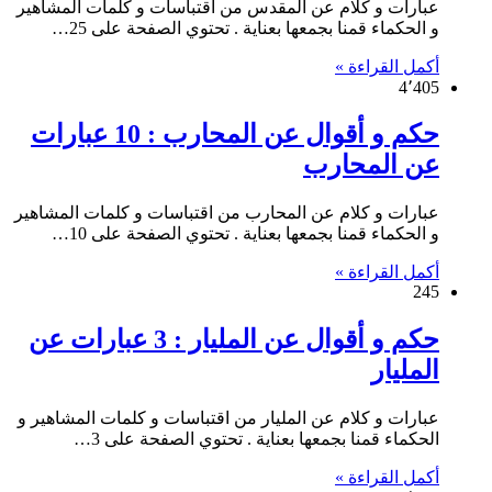
عبارات و كلام عن المقدس من اقتباسات و كلمات المشاهير
و الحكماء قمنا بجمعها بعناية . تحتوي الصفحة على 25…
أكمل القراءة »
4٬405
حكم و أقوال عن المحارب : 10 عبارات
عن المحارب
عبارات و كلام عن المحارب من اقتباسات و كلمات المشاهير
و الحكماء قمنا بجمعها بعناية . تحتوي الصفحة على 10…
أكمل القراءة »
245
حكم و أقوال عن المليار : 3 عبارات عن
المليار
عبارات و كلام عن المليار من اقتباسات و كلمات المشاهير و
الحكماء قمنا بجمعها بعناية . تحتوي الصفحة على 3…
أكمل القراءة »