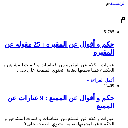
الرئيسية
/
م
م
5٬785
حكم و أقوال عن المقبرة : 25 مقولة عن
المقبرة
عبارات و كلام عن المقبرة من اقتباسات و كلمات المشاهير و
الحكماء قمنا بجمعها بعناية . تحتوي الصفحة على 25…
أكمل القراءة »
1٬409
حكم و أقوال عن الممتع : 9 عبارات عن
الممتع
عبارات و كلام عن الممتع من اقتباسات و كلمات المشاهير و
الحكماء قمنا بجمعها بعناية . تحتوي الصفحة على 9…