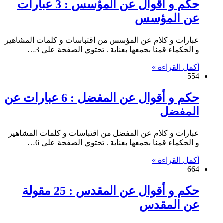
حكم و أقوال عن المؤسس : 3 عبارات
عن المؤسس
عبارات و كلام عن المؤسس من اقتباسات و كلمات المشاهير
و الحكماء قمنا بجمعها بعناية . تحتوي الصفحة على 3…
أكمل القراءة »
554
حكم و أقوال عن المفضل : 6 عبارات عن
المفضل
عبارات و كلام عن المفضل من اقتباسات و كلمات المشاهير
و الحكماء قمنا بجمعها بعناية . تحتوي الصفحة على 6…
أكمل القراءة »
664
حكم و أقوال عن المقدس : 25 مقولة
عن المقدس