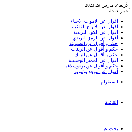
الأربعاء, مارس 29 2023
أخبار عاجلة
أقوال عن الاموات الاحياء
أقوال عن الأبراج الفلكية
أقوال عن الكود البريدية
أقوال عن الرمز البريدي
حكم و أقوال عن الصهاينة
حكم و أقوال عن الزينات
حكم و أقوال عن الزنك
أقوال عن الحمير الوحشية
حكم و أقوال عن يوغوسلافيا
أقوال عن موقع يوتيوب
انستقرام
القائمة
بحث عن