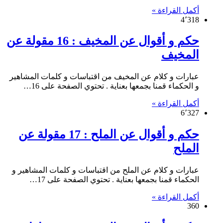
أكمل القراءة »
4٬318
حكم و أقوال عن المخيف : 16 مقولة عن
المخيف
عبارات و كلام عن المخيف من اقتباسات و كلمات المشاهير
و الحكماء قمنا بجمعها بعناية . تحتوي الصفحة على 16…
أكمل القراءة »
6٬327
حكم و أقوال عن الملح : 17 مقولة عن
الملح
عبارات و كلام عن الملح من اقتباسات و كلمات المشاهير و
الحكماء قمنا بجمعها بعناية . تحتوي الصفحة على 17…
أكمل القراءة »
360